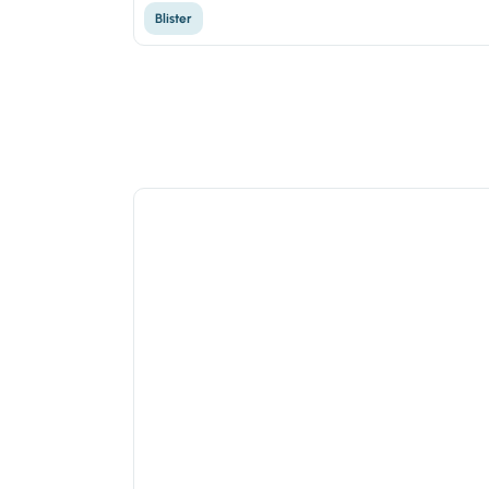
Blister