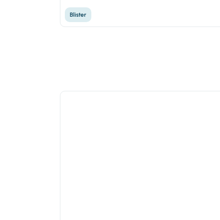
Blister