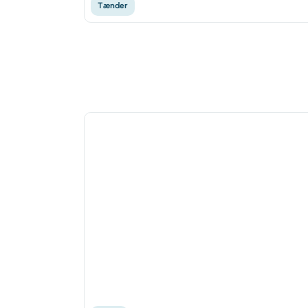
Tænder