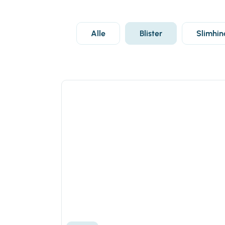
Alle
Blister
Slimhin