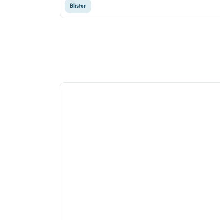
Blister