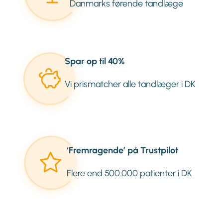
Danmarks førende tandlæge
Spar op til 40%
Vi prismatcher alle tandlæger i DK
‘Fremragende’ på Trustpilot
Flere end 500.000 patienter i DK