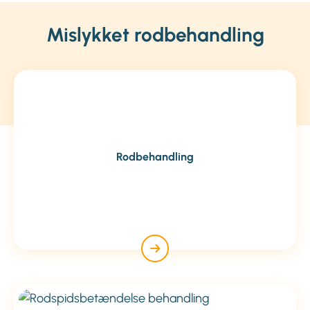
Mislykket rodbehandling
Rodbehandling