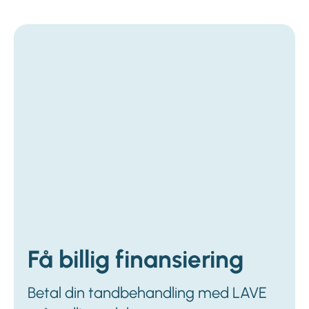
Få billig finansiering
Betal din tandbehandling med LAVE