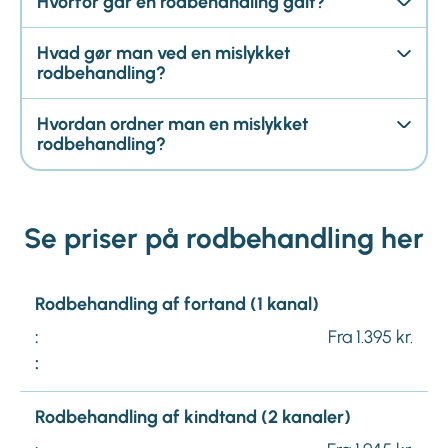
Hvorfor går en rodbehandling galt?
Hvad gør man ved en mislykket
rodbehandling?
Hvordan ordner man en mislykket
rodbehandling?
Se priser på rodbehandling her
Rodbehandling af fortand (1 kanal)
:
Fra 1.395 kr.
:
Rodbehandling af kindtand (2 kanaler)