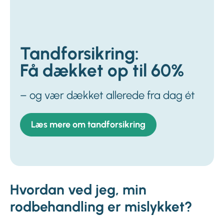
Tandforsikring:
Få dækket op til 60%
– og vær dækket allerede fra dag ét
Læs mere om tandforsikring
Hvordan ved jeg, min
rodbehandling er mislykket?