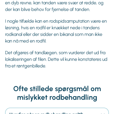
en dyb revne, kan tanden være svær at redde, og
der kan blive behov for fjernelse af tanden.
I nogle tilfælde kan en rodspidsamputation være en
løsning, hvis en rodfil er knækket nede i tandens
rodkanal eller der sidder en bikanal som man ikke
kan nå med en rodfil.
Det afgøres af tandlægen, som vurderer det ud fra
lokaliseringen af filen. Dette vil kunne konstateres ud
fra et røntgenbillede.
Ofte stillede spørgsmål
om
mislykket rodbehandling