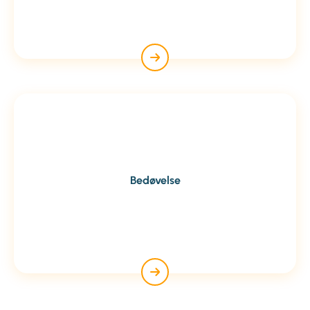
Bedøvelse