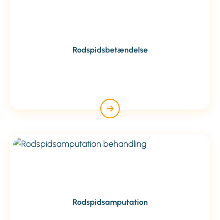
Rodspidsbetændelse
Rodspidsamputation