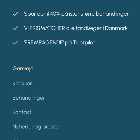
Spar op til 40% på især større behandlinger
Vi PRISMATCHER alle tandlæger i Danmark
'FREMRAGENDE' på Trustpilot
Genveje
Klinikker
Behandlinger
Kontakt
Nyheder og presse