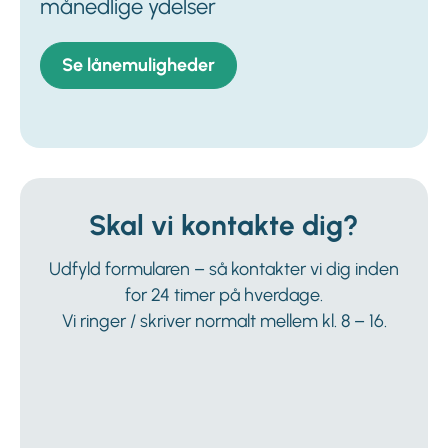
månedlige ydelser
Se lånemuligheder
Skal vi kontakte dig?
Udfyld formularen – så kontakter vi dig inden
for 24 timer på hverdage.
Vi ringer / skriver normalt mellem kl. 8 – 16.