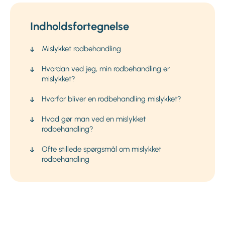
Indholdsfortegnelse
Mislykket rodbehandling
Hvordan ved jeg, min rodbehandling er
mislykket?
Hvorfor bliver en rodbehandling mislykket?
Hvad gør man ved en mislykket
rodbehandling?
Ofte stillede spørgsmål om mislykket
rodbehandling