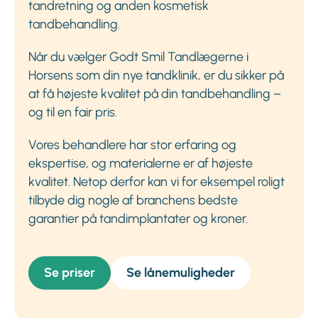
tandretning og anden kosmetisk
tandbehandling.
Når du vælger Godt Smil Tandlægerne i
Horsens som din nye tandklinik, er du sikker på
at få højeste kvalitet på din tandbehandling –
og til en fair pris.
Vores behandlere har stor erfaring og
ekspertise, og materialerne er af højeste
kvalitet. Netop derfor kan vi for eksempel roligt
tilbyde dig nogle af branchens bedste
garantier på tandimplantater og kroner.
Se priser
Se lånemuligheder