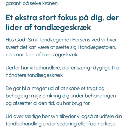
garanti på selve kronen.
Et ekstra stort fokus på dig, der
lider af tandlægeskræk
Hos Godt Smil Tandlægerne i Horsens ved vi, hvor
svært det kan være at sætte sig i tandlægestolen,
når man lider af tandlægeskræk.
Derfor har vi behandlere, der er særligt dygtige til at
håndtere tandlægeskræk.
De gør bl.a. meget ud af at skabe et trygt og
behageligt miljø omkring dig under behandlingen
og afsætter al den tid, du har brug for.
Ud over særlige hensyn tilbyder vi også at udføre din
tandbehandling under sedering eller fuld narkose,