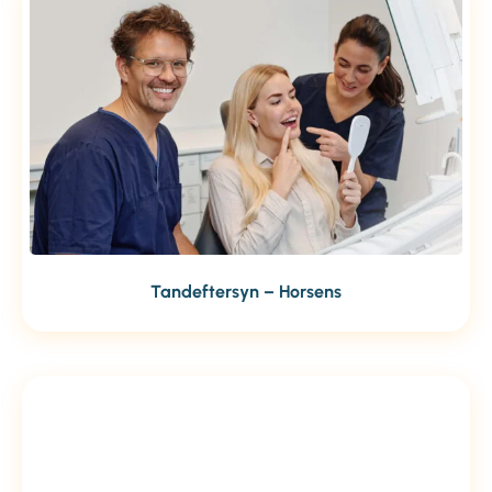
Tandeftersyn – Horsens