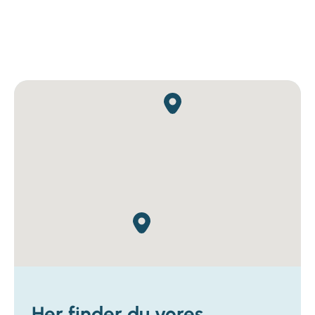
Her finder du vores