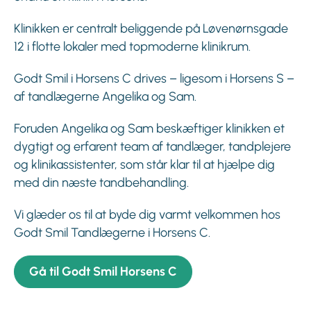
Klinikken er centralt beliggende på Løvenørnsgade
12 i flotte lokaler med topmoderne klinikrum.
Godt Smil i Horsens C drives – ligesom i Horsens S –
af tandlægerne Angelika og Sam.
Foruden Angelika og Sam beskæftiger klinikken et
dygtigt og erfarent team af tandlæger, tandplejere
og klinikassistenter, som står klar til at hjælpe dig
med din næste tandbehandling.
Vi glæder os til at byde dig varmt velkommen hos
Godt Smil Tandlægerne i Horsens C.
Gå til Godt Smil Horsens C