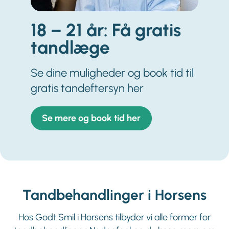
18 – 21 år: Få gratis
tandlæge
Se dine muligheder og book tid til
gratis tandeftersyn her
Se mere og book tid her
Tandbehandlinger i Horsens
Hos Godt Smil i Horsens tilbyder vi alle former for