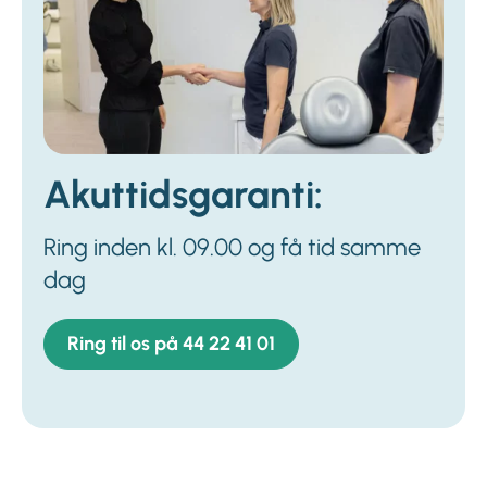
Akuttidsgaranti:
Ring inden kl. 09.00 og få tid samme
dag
Ring til os på 44 22 41 01