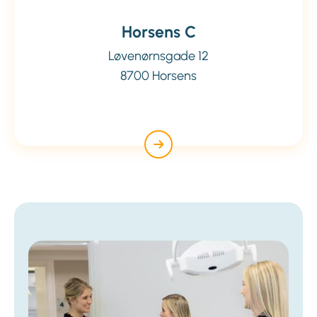
Horsens C
Løvenørnsgade 12
8700 Horsens