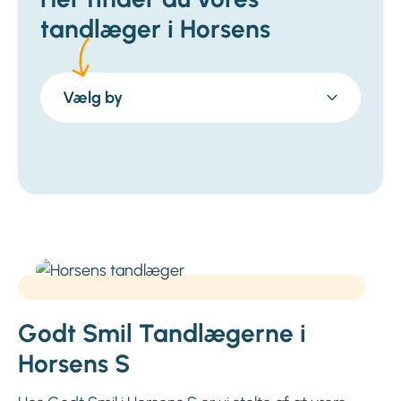
tandlæger i Horsens
Vælg by
Godt Smil Tandlægerne i
Horsens S