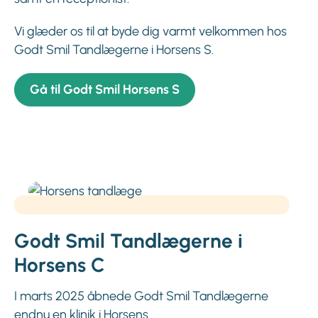
Vi glæder os til at byde dig varmt velkommen hos
Godt Smil Tandlægerne i Horsens S.
Gå til Godt Smil Horsens S
Godt Smil Tandlægerne i
Horsens C
I marts 2025 åbnede Godt Smil Tandlægerne
endnu en klinik i Horsens.