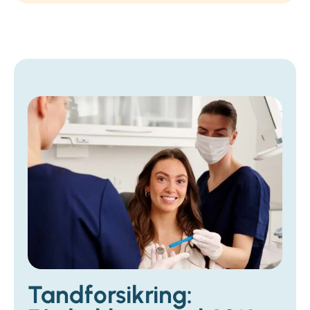
Tandforsikring: