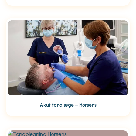
Akut tandlæge – Horsens