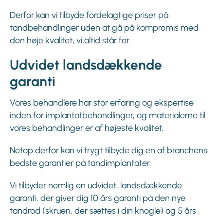
Derfor kan vi tilbyde fordelagtige priser på
tandbehandlinger uden at gå på kompromis med
den høje kvalitet, vi altid står for.
Udvidet landsdækkende
garanti
Vores behandlere har stor erfaring og ekspertise
inden for implantatbehandlinger, og materialerne til
vores behandlinger er af højeste kvalitet.
Netop derfor kan vi trygt tilbyde dig en af branchens
bedste garantier på tandimplantater.
Vi tilbyder nemlig en udvidet, landsdækkende
garanti, der giver dig 10 års garanti på den nye
tandrod (skruen, der sættes i din knogle) og 5 års