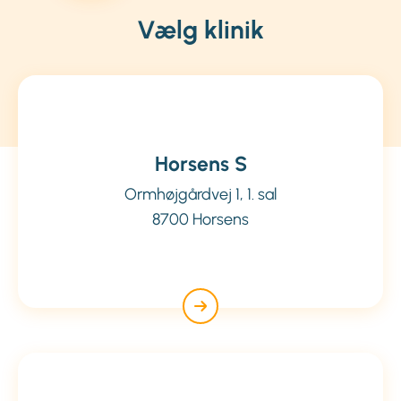
Vælg klinik
Horsens S
Ormhøjgårdvej 1, 1. sal
8700 Horsens