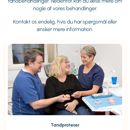
tandbehandlinger. Nedenfor kan du læse mere om
nogle af vores behandlinger.
Kontakt os endelig, hvis du har spørgsmål eller
ønsker mere information.
Tandproteser