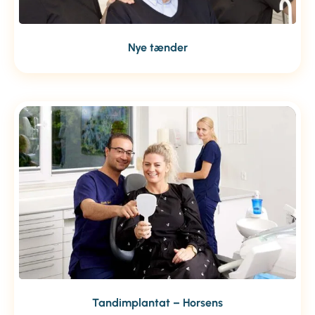
Nye tænder
Tandimplantat – Horsens