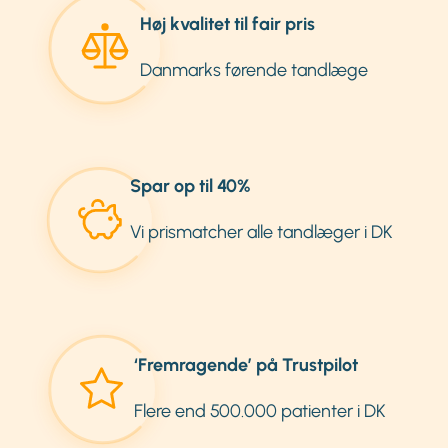
Høj kvalitet til fair pris
Danmarks førende tandlæge
Spar op til 40%
Vi prismatcher alle tandlæger i DK
‘Fremragende’ på Trustpilot
Flere end 500.000 patienter i DK