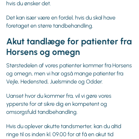
hvis du ønsker det.
Det kan især være en fordel, hvis du skal have
foretaget en større tandbehandling.
Akut tandlæge for patienter fra
Horsens og omegn
Størstedelen af vores patienter kommer fra Horsens
og omegn, men vi har også mange patienter fra
Vejle, Hedensted, Juelsminde og Odder.
Uanset hvor du kommer fra, vil vi gøre vores
ypperste for at sikre dig en kompetent og
omsorgsfuld tandbehandling.
Hvis du oplever akutte tandsmerter, kan du altid
ringe til os inden kl. 09.00 for at få en akut tid