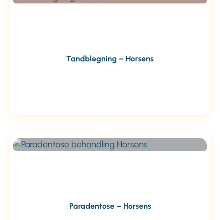
Tandblegning – Horsens
Paradentose – Horsens