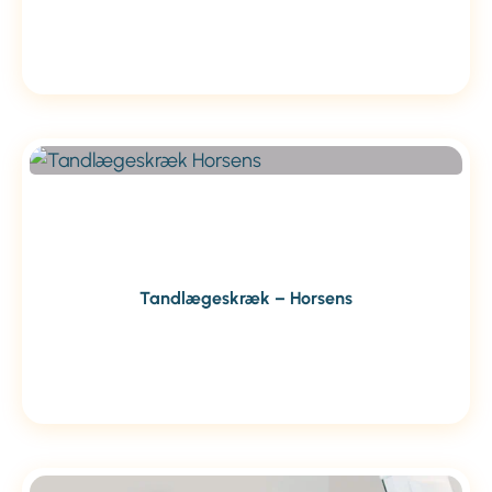
Tandlægeskræk – Horsens