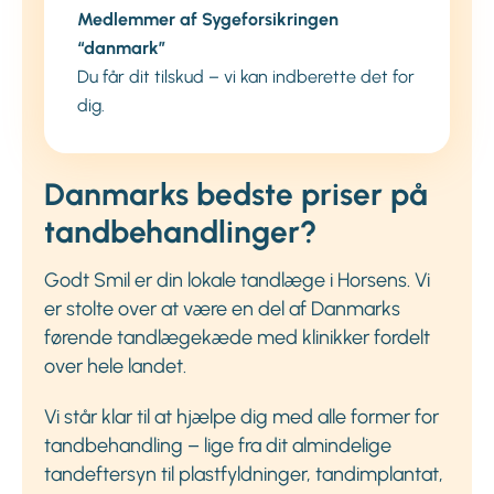
Medlemmer af Sygeforsikringen
“danmark”
Du får dit tilskud – vi kan indberette det for
dig.
Danmarks bedste priser på
tandbehandlinger?
Godt Smil er din lokale tandlæge i Horsens. Vi
er stolte over at være en del af Danmarks
førende tandlægekæde med klinikker fordelt
over hele landet.
Vi står klar til at hjælpe dig med alle former for
tandbehandling – lige fra dit almindelige
tandeftersyn til plastfyldninger, tandimplantat,