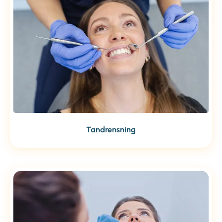
Tandrensning