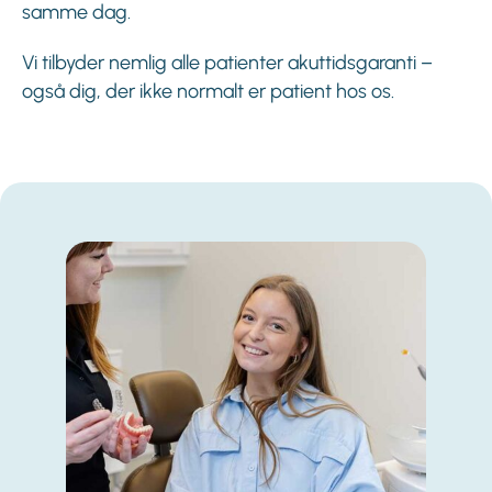
samme dag.
Vi tilbyder nemlig alle patienter akuttidsgaranti –
også dig, der ikke normalt er patient hos os.