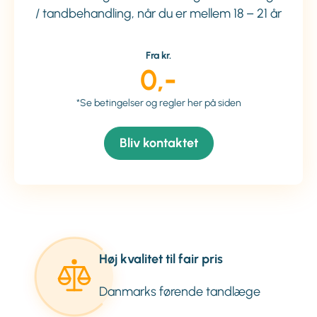
/ tandbehandling, når du er mellem 18 – 21 år
Fra kr.
0,-
*Se betingelser og regler her på siden
Bliv kontaktet
Høj kvalitet til fair pris
Danmarks førende tandlæge