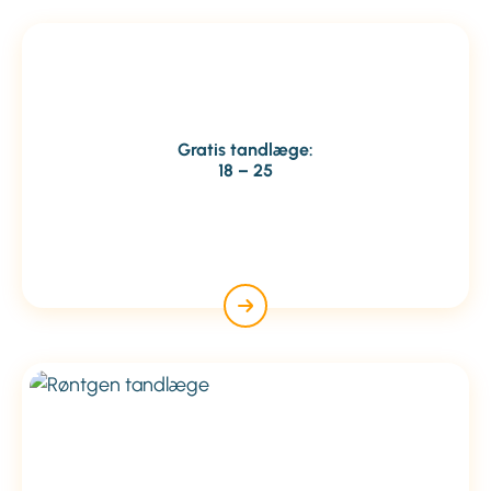
Gratis tandlæge:
18 – 25