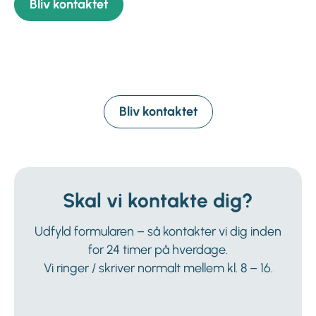
Bliv kontaktet
Bliv kontaktet
Skal vi kontakte dig?
Udfyld formularen – så kontakter vi dig inden
for 24 timer på hverdage.
Vi ringer / skriver normalt mellem kl. 8 – 16.