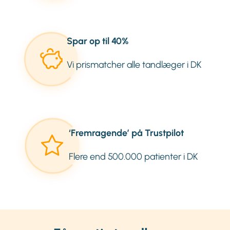
Spar op til 40%
Vi prismatcher alle tandlæger i DK
‘Fremragende’ på Trustpilot
Flere end 500.000 patienter i DK