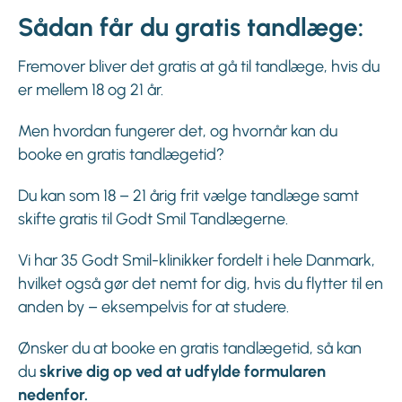
Sådan får du gratis tandlæge:
Fremover bliver det gratis at gå til tandlæge, hvis du
er mellem 18 og 21 år.
Men hvordan fungerer det, og hvornår kan du
booke en gratis tandlægetid?
Du kan som 18 – 21 årig frit vælge tandlæge samt
skifte gratis til Godt Smil Tandlægerne.
Vi har 35 Godt Smil-klinikker fordelt i hele Danmark,
hvilket også gør det nemt for dig, hvis du flytter til en
anden by – eksempelvis for at studere.
Ønsker du at booke en gratis tandlægetid, så kan
du
skrive dig op ved at udfylde formularen
nedenfor.