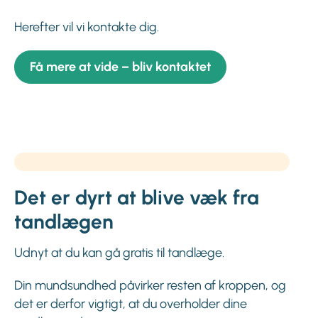
Herefter vil vi kontakte dig.
Få mere at vide – bliv kontaktet
Det er dyrt at blive væk fra
tandlægen
Udnyt at du kan gå gratis til tandlæge.
Din mundsundhed påvirker resten af kroppen, og
det er derfor vigtigt, at du overholder dine