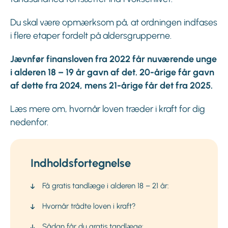
Du skal være opmærksom på, at ordningen indfases
i flere etaper fordelt på aldersgrupperne.
Jævnfør finansloven fra 2022 får nuværende unge
i alderen 18 – 19 år gavn af det. 20-årige får gavn
af dette fra 2024, mens 21-årige får det fra 2025.
Læs mere om, hvornår loven træder i kraft for dig
nedenfor.
Indholdsfortegnelse
Få gratis tandlæge i alderen 18 – 21 år:
Hvornår trådte loven i kraft?
Sådan får du gratis tandlæge: