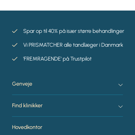
Spar op til 40% på især større behandlinger
Vi PRISMATCHER alle tandlæger i Danmark
'FREMRAGENDE' på Trustpilot
Genveje
Find klinikker
Hovedkontor