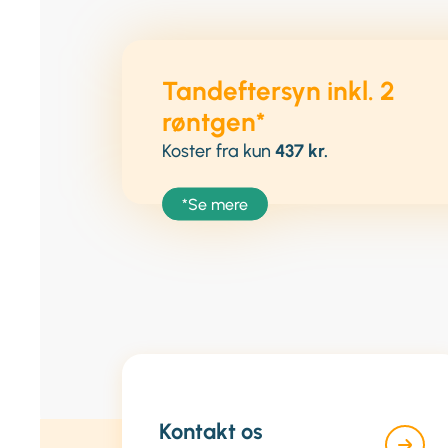
Tandeftersyn inkl. 2
røntgen*
Koster fra kun
437 kr.
*Se mere
Kontakt os