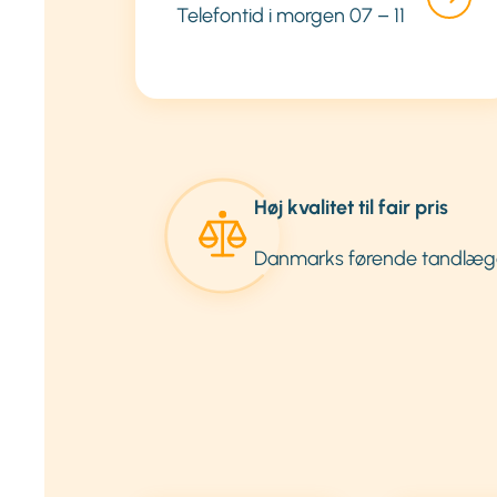
Telefontid i morgen 07 – 11
Høj kvalitet til fair pris
Danmarks førende tandlæg