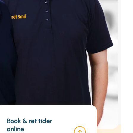
Book & ret tider
online