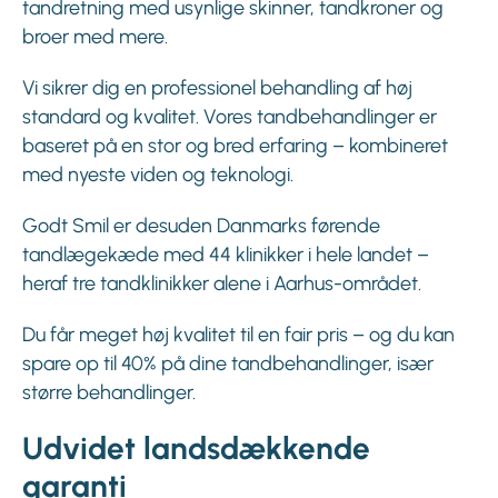
tandretning med usynlige skinner, tandkroner og
broer med mere.
Vi sikrer dig en professionel behandling af høj
standard og kvalitet. Vores tandbehandlinger er
baseret på en stor og bred erfaring – kombineret
med nyeste viden og teknologi.
Godt Smil er desuden Danmarks førende
tandlægekæde med 44 klinikker i hele landet –
heraf tre tandklinikker alene i Aarhus-området.
Du får meget høj kvalitet til en fair pris – og du kan
spare op til 40% på dine tandbehandlinger, især
større behandlinger.
Udvidet landsdækkende
garanti