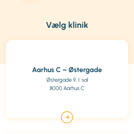
Vælg klinik
Aarhus C – Østergade
Østergade 9, 1. sal
8000 Aarhus C