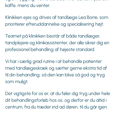
kaffe, mens du venter.
Klinikken ejes og drives af tandlæge Lea Borre, som
prioriterer efteruddannelse og specialisering højt.
Teamet på klinikken består af både tandlæger,
tandplejere og klinikassistenter, der alle sikrer dig en
professionel behandling af højeste standard.
Vi har i særlig grad rutine i at behandle patienter
med tandlægeskræk og sætter gerne ekstra tid af
til din behandling, så den kan blive så god og tryg
som muligt.
Det vigtigste for os er, at du føler dig tryg under hele
dit behandlingsforløb hos os, og derfor er du altid i
centrum, fra du træder ind ad døren, til du går igen.