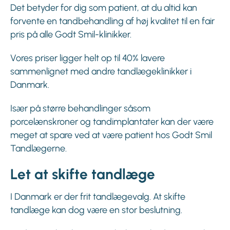
Det betyder for dig som patient, at du altid kan
forvente en tandbehandling af høj kvalitet til en fair
pris på alle Godt Smil-klinikker.
Vores priser ligger helt op til 40% lavere
sammenlignet med andre tandlægeklinikker i
Danmark.
Især på større behandlinger såsom
porcelænskroner og tandimplantater kan der være
meget at spare ved at være patient hos Godt Smil
Tandlægerne.
Let at skifte tandlæge
I Danmark er der frit tandlægevalg. At skifte
tandlæge kan dog være en stor beslutning.