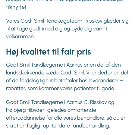
tilknyttet.
Vores Godt Smil-tandlægeteam i Risskov glæder sig
til at tage godt imod dig og byde dig varmt
velkommen.
Høj kvalitet til fair pris
Godt Smil Tandlægerne i Aarhus er en del af den
landsdækkende kæde Godt Smil. Vi er derfor en del
af de fordelagtige rabataftaler hos leverandører –
rabatter, som kommer vores patienter til gode.
Godt Smil Tandlægerne i Aarhus C, Risskov og
Højbjerg tilbyder ligeledes omfattende
efteruddannelse for alle vores behandlere, så du er
sikret en fagligt up-to-date tandbehandling.