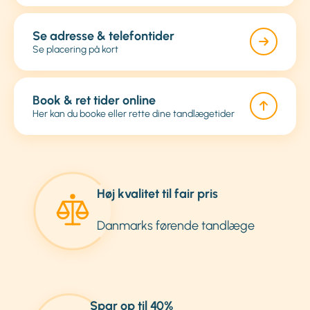
Se adresse & telefontider
Se placering på kort
Book & ret tider online
Her kan du booke eller rette dine tandlægetider
Høj kvalitet til fair pris
Danmarks førende tandlæge
Spar op til 40%