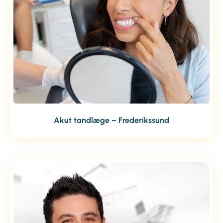
Akut tandlæge – Frederikssund