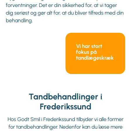
forventninger. Det er din sikkerhed for, at vi tager
dig seriøst og gør alt for, at du bliver tilfreds med din
behandling.
Vi har stort
fokus på
tandlægeskræk
Tandbehandlinger i
Frederikssund
Hos Godt Smil i Frederikssund tilbyder vi alle former
for tandbehandlinger. Nedenfor kan du læse mere