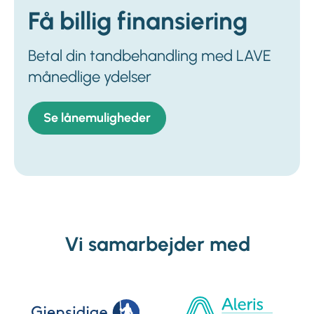
Få billig finansiering
Betal din tandbehandling med LAVE
månedlige ydelser
Se lånemuligheder
Vi samarbejder med