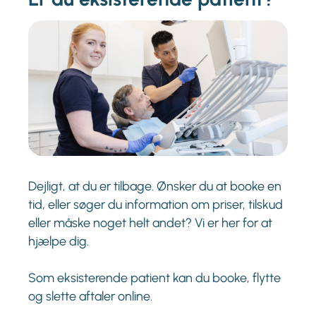
Dejligt, at du er tilbage. Ønsker du at booke en
tid, eller søger du information om priser, tilskud
eller måske noget helt andet? Vi er her for at
hjælpe dig.
Som eksisterende patient kan du booke, flytte
og slette aftaler online.