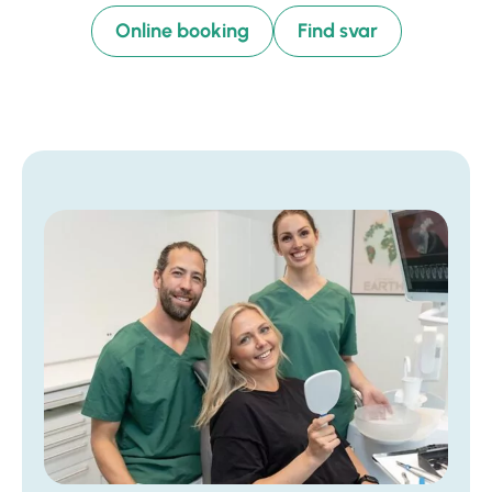
Online booking
Find svar