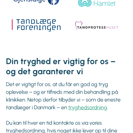
Din tryghed er vigtig for os –
og det garanterer vi
Det er vigtigt for os, at du får en god og tryg
oplevelse – og er tilfreds med din behandling på
klinikken. Netop derfor tilbyder vi – som de eneste
tandlæger i Danmark – en
tryghedsordning
.
Du kan til hver en tid kontakte os via vores
tryghedsordning, hvis noget ikke lever op til dine