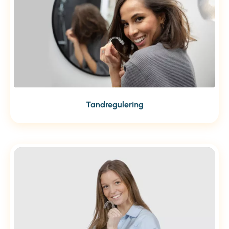
Tandregulering