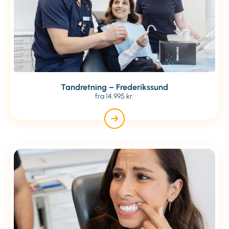
Tandretning – Frederikssund
fra 14.995 kr.