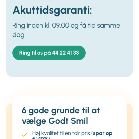
Akuttidsgaranti:
Ring inden kl. 09.00 og få tid samme
dag
Ring til os på 44 22 41 33
6 gode grunde til at
vælge Godt Smil
Høj kvalitet til en fair pris (
spar op