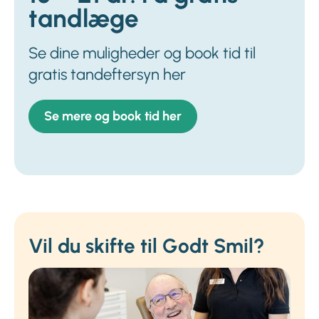
tandlæge
Se dine muligheder og book tid til
gratis tandeftersyn her
Se mere og book tid her
Vil du skifte til Godt Smil?