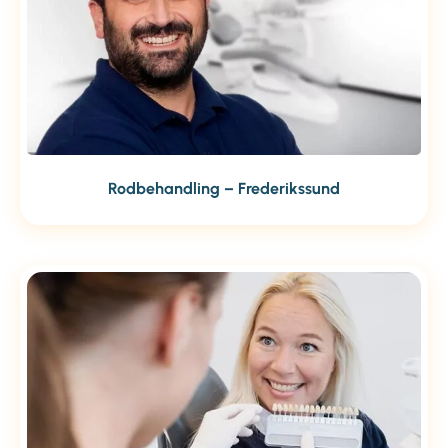
Rodbehandling – Frederikssund