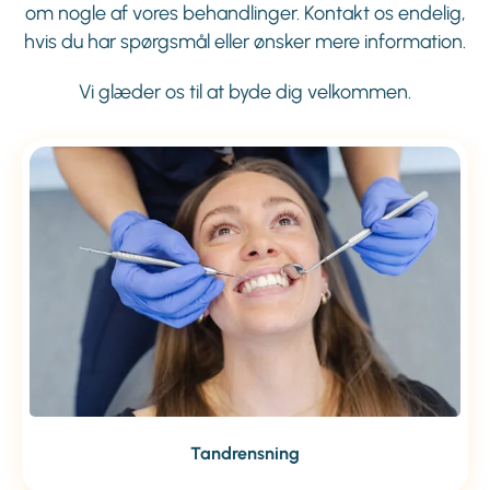
om nogle af vores behandlinger. Kontakt os endelig,
hvis du har spørgsmål eller ønsker mere information.
Vi glæder os til at byde dig velkommen.
Tandrensning