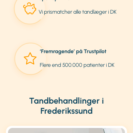
Vi prismatcher alle tandlæger i DK
‘Fremragende’ på Trustpilot
Flere end 500.000 patienter i DK
Tandbehandlinger i
Frederikssund