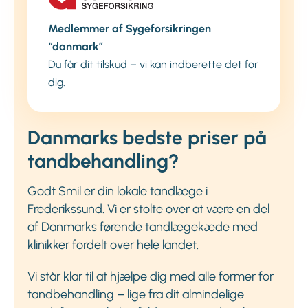
Medlemmer af Sygeforsikringen
“danmark”
Du får dit tilskud – vi kan indberette det for
dig.
Danmarks bedste priser på
tandbehandling?
Godt Smil er din lokale tandlæge i
Frederikssund. Vi er stolte over at være en del
af Danmarks førende tandlægekæde med
klinikker fordelt over hele landet.
Vi står klar til at hjælpe dig med alle former for
tandbehandling – lige fra dit almindelige