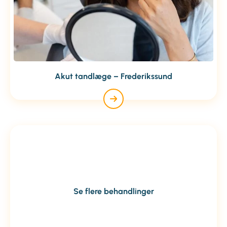
Akut tandlæge – Frederikssund
Se flere behandlinger