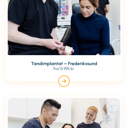
Tandimplantat – Frederikssund
fra 13.995 kr.