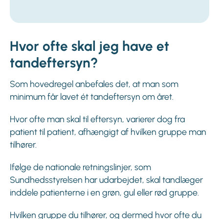
Hvor ofte skal jeg have et
tandeftersyn?
Som hovedregel anbefales det, at man som
minimum får lavet ét tandeftersyn om året.
Hvor ofte man skal til eftersyn, varierer dog fra
patient til patient, afhængigt af hvilken gruppe man
tilhører.
Ifølge de nationale retningslinjer, som
Sundhedsstyrelsen har udarbejdet, skal tandlæger
inddele patienterne i en grøn, gul eller rød gruppe.
Hvilken gruppe du tilhører, og dermed hvor ofte du