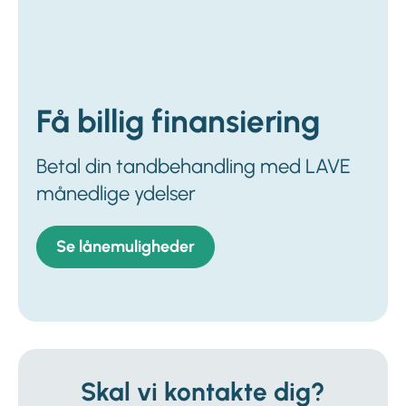
Få billig finansiering
Betal din tandbehandling med LAVE
månedlige ydelser
Se lånemuligheder
Skal vi kontakte dig?