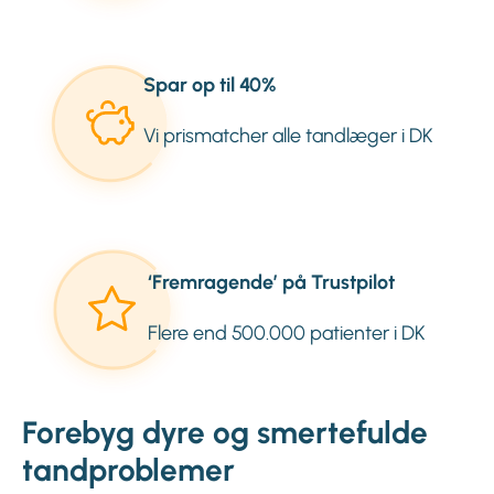
Spar op til 40%
Vi prismatcher alle tandlæger i DK
‘Fremragende’ på Trustpilot
Flere end 500.000 patienter i DK
Forebyg dyre og smertefulde
tandproblemer