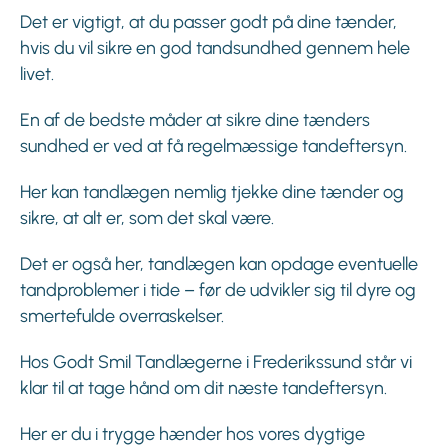
Det er vigtigt, at du passer godt på dine tænder,
hvis du vil sikre en god tandsundhed gennem hele
livet.
En af de bedste måder at sikre dine tænders
sundhed er ved at få regelmæssige tandeftersyn.
Her kan tandlægen nemlig tjekke dine tænder og
sikre, at alt er, som det skal være.
Det er også her, tandlægen kan opdage eventuelle
tandproblemer i tide – før de udvikler sig til dyre og
smertefulde overraskelser.
Hos Godt Smil Tandlægerne i Frederikssund står vi
klar til at tage hånd om dit næste tandeftersyn.
Her er du i trygge hænder hos vores dygtige