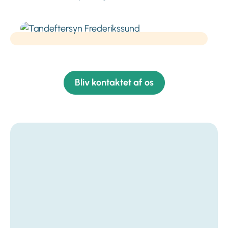
Bliv kontaktet af os