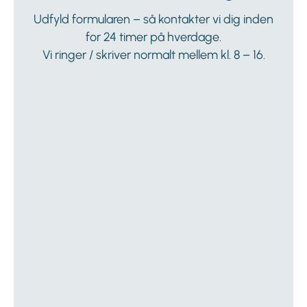
Udfyld formularen – så kontakter vi dig inden
for 24 timer på hverdage.
Vi ringer / skriver normalt mellem kl. 8 – 16.