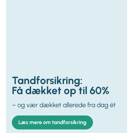
Tandforsikring:
Få dækket op til 60%
– og vær dækket allerede fra dag ét
Læs mere om tandforsikring