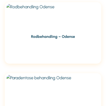
Rodbehandling – Odense