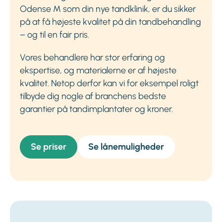
Odense M som din nye tandklinik, er du sikker
på at få højeste kvalitet på din tandbehandling
– og til en fair pris.
Vores behandlere har stor erfaring og
ekspertise, og materialerne er af højeste
kvalitet. Netop derfor kan vi for eksempel roligt
tilbyde dig nogle af branchens bedste
garantier på tandimplantater og kroner.
Se priser
Se lånemuligheder