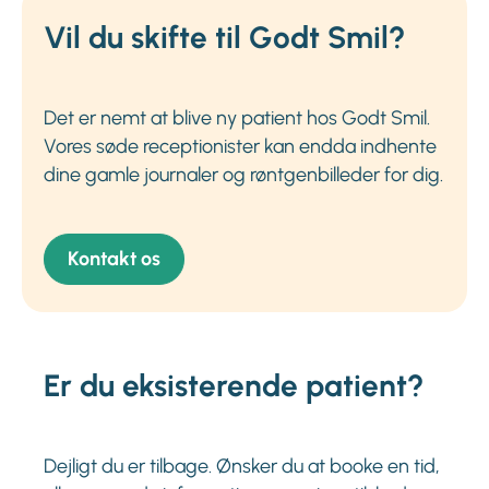
Vil du skifte til Godt Smil?
Det er nemt at blive ny patient hos Godt Smil.
Vores søde receptionister kan endda indhente
dine gamle journaler og røntgenbilleder for dig.
Kontakt os
Er du eksisterende patient?
Dejligt du er tilbage. Ønsker du at booke en tid,