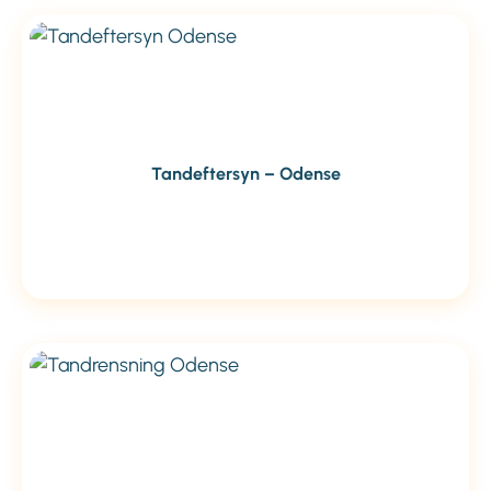
Tandeftersyn – Odense