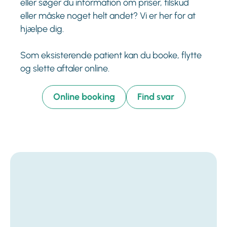
eller søger du information om priser, tilskud
eller måske noget helt andet? Vi er her for at
hjælpe dig.
Som eksisterende patient kan du booke, flytte
og slette aftaler online.
Online booking
Find svar