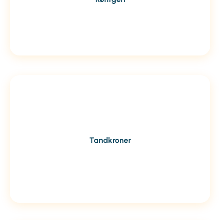
Tandkroner