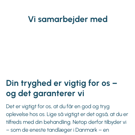
Vi samarbejder med
Din tryghed er vigtig for os –
og det garanterer vi
Det er vigtigt for os, at du får en god og tryg
oplevelse hos os. Lige så vigtigt er det også, at du er
tilfreds med din behandling. Netop derfor tilbyder vi
– som de eneste tandlæger i Danmark – en