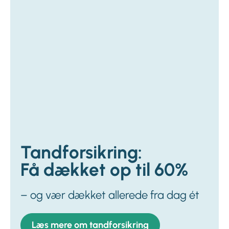
Tandforsikring:
Få dækket op til 60%
– og vær dækket allerede fra dag ét
Læs mere om tandforsikring