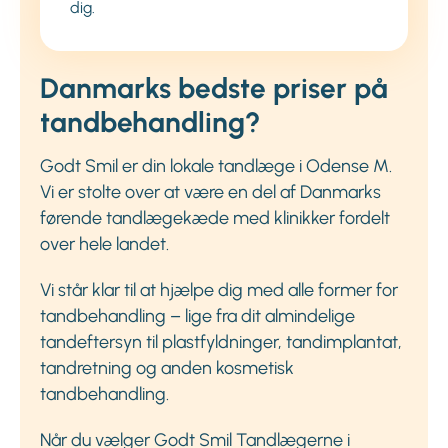
dig.
Danmarks bedste priser på
tandbehandling?
Godt Smil er din lokale tandlæge i Odense M.
Vi er stolte over at være en del af Danmarks
førende tandlægekæde med klinikker fordelt
over hele landet.
Vi står klar til at hjælpe dig med alle former for
tandbehandling – lige fra dit almindelige
tandeftersyn til plastfyldninger, tandimplantat,
tandretning og anden kosmetisk
tandbehandling.
Når du vælger Godt Smil Tandlægerne i