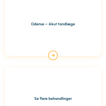
Odense – Akut tandlæge
Se flere behandlinger