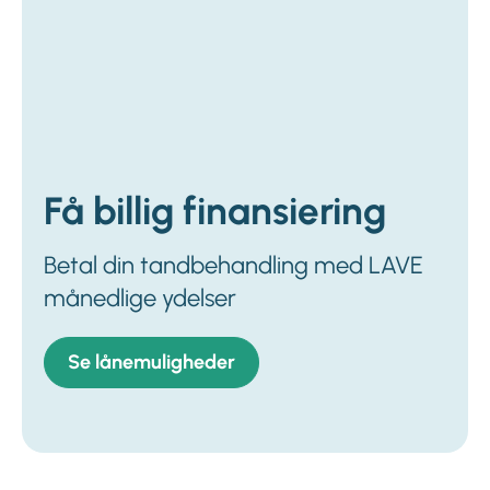
Få billig finansiering
Betal din tandbehandling med LAVE
månedlige ydelser
Se lånemuligheder