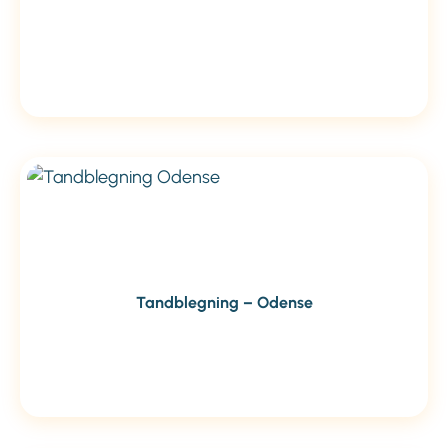
Tandblegning – Odense