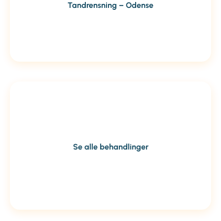
Tandrensning – Odense
Se alle behandlinger