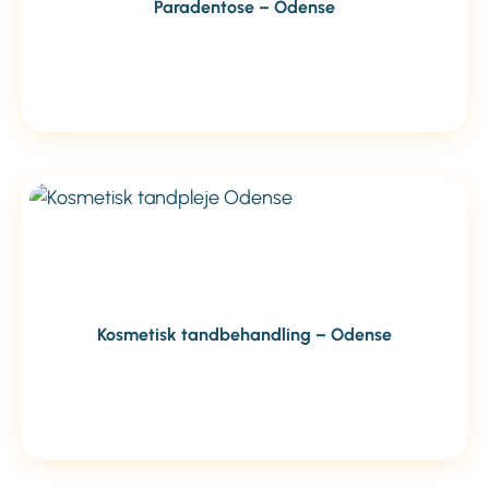
Paradentose – Odense
Kosmetisk tandbehandling – Odense