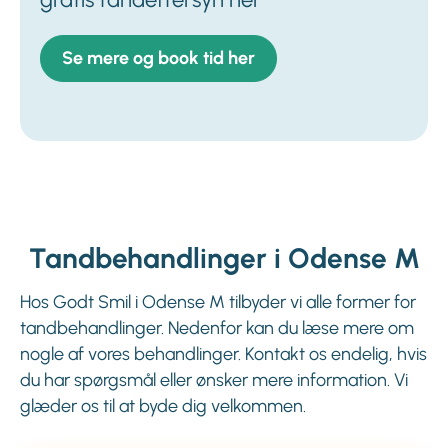
Se mere og book tid her
Tandbehandlinger i Odense M
Hos Godt Smil i Odense M tilbyder vi alle former for
tandbehandlinger. Nedenfor kan du læse mere om
nogle af vores behandlinger. Kontakt os endelig, hvis
du har spørgsmål eller ønsker mere information. Vi
glæder os til at byde dig velkommen.