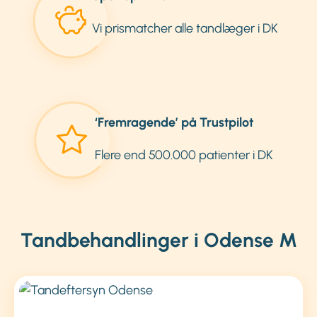
Vi prismatcher alle tandlæger i DK
‘Fremragende’ på Trustpilot
Flere end 500.000 patienter i DK
Tandbehandlinger i Odense M