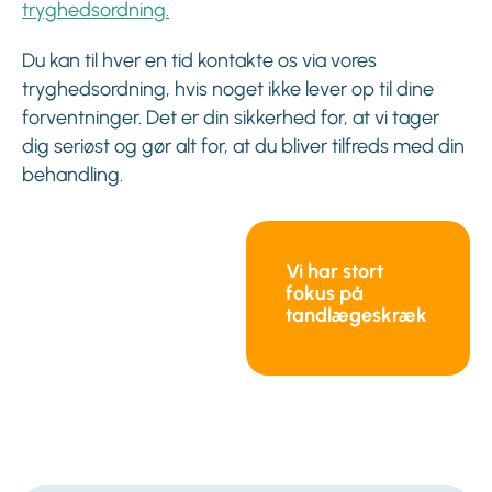
tryghedsordning.
Du kan til hver en tid kontakte os via vores
tryghedsordning, hvis noget ikke lever op til dine
forventninger. Det er din sikkerhed for, at vi tager
dig seriøst og gør alt for, at du bliver tilfreds med din
behandling.
Vi har stort
fokus på
tandlægeskræk