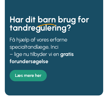
Har dit
barn
brug for
tandregulering?
Få hjælp af vores erfarne
specialtandlæge, Inci
– lige nu tilbyder vi en
gratis
forundersøgelse
Læs mere her