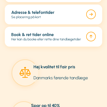
Adresse & telefontider
Se placering på kort
Book & ret tider online
Her kan du booke eller rette dine tandlægetider
Høj kvalitet til fair pris
Danmarks førende tandlæge
Spar op til 40%