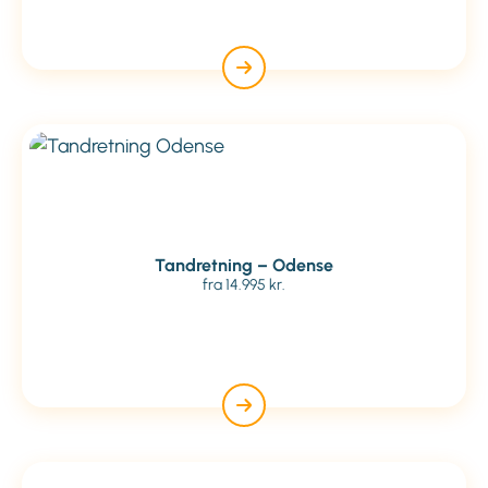
Tandretning – Odense
fra 14.995 kr.