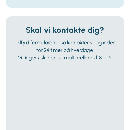
Skal vi kontakte dig?
Udfyld formularen – så kontakter vi dig inden
for 24 timer på hverdage.
Vi ringer / skriver normalt mellem kl. 8 – 16.