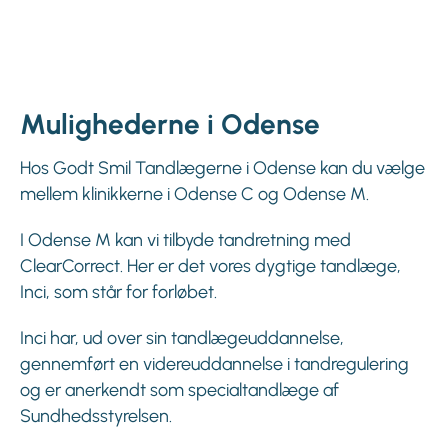
Mulighederne i Odense
Hos Godt Smil Tandlægerne i Odense kan du vælge
mellem klinikkerne i Odense C og Odense M.
I Odense M kan vi tilbyde tandretning med
ClearCorrect. Her er det vores dygtige tandlæge,
Inci, som står for forløbet.
Inci har, ud over sin tandlægeuddannelse,
gennemført en videreuddannelse i tandregulering
og er anerkendt som specialtandlæge af
Sundhedsstyrelsen.