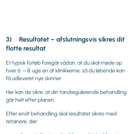
3) Resultatet – afslutningsvis sikres dit
flotte resultat
Et typisk forløb foregår sådan, at du skal møde op
hver 6. – 8. uge en af klinikkerne, så du løbende kan
få udleveret nye skinner.
Her kan de sikre, at din tandregulerende behandling
går helt efter planen.
Efter endt behandling skal resultatet sikres med
retainere, der: