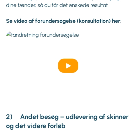
dine tænder, så du får det ønskede resultat.
Se video af forundersøgelse (konsultation) her
:
2) Andet besøg – udlevering af skinner
og det videre forløb