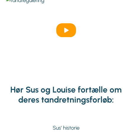
Hør Sus og Louise fortælle om
deres tandretningsforløb:
Sus’ historie