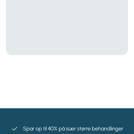
Spar op til 40% på især større behandlinger