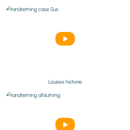
Louises historie