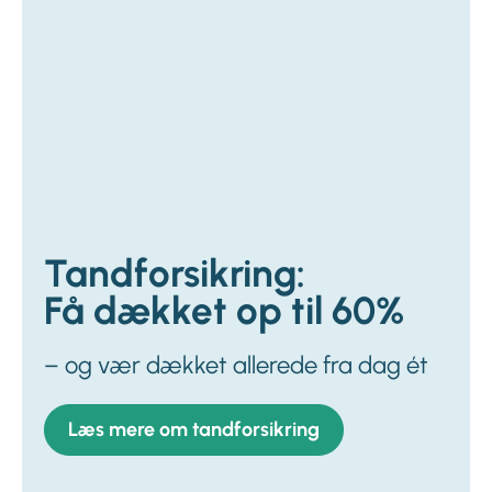
Tandforsikring:
Få dækket op til 60%
– og vær dækket allerede fra dag ét
Læs mere om tandforsikring