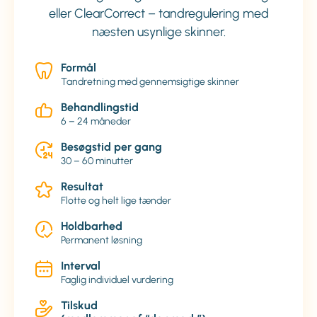
eller ClearCorrect – tandregulering med
næsten usynlige skinner.
Formål
Tandretning med gennemsigtige skinner
Behandlingstid
6 – 24 måneder
Besøgstid per gang
30 – 60 minutter
Resultat
Flotte og helt lige tænder
Holdbarhed
Permanent løsning
Interval
Faglig individuel vurdering
Tilskud