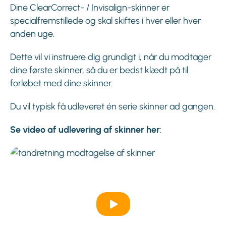
Dine ClearCorrect- / Invisalign-skinner er
specialfremstillede og skal skiftes i hver eller hver
anden uge.
Dette vil vi instruere dig grundigt i, når du modtager
dine første skinner, så du er bedst klædt på til
forløbet med dine skinner.
Du vil typisk få udleveret én serie skinner ad gangen.
Se video af udlevering af skinner her
: