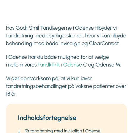
Hos Godt Smil Tandlægerne i Odense tilbyder vi
tandretning med usynlige skinner, hvor vi kan tilbyde
behandling med både Invisalign og ClearCorrect.
I Odense har du både mulighed for at vælge
mellem vores
tandklinik i Odense
C og Odense M.
Vi gør opmærksom på, at vi kun laver
tandretningsbehandlinger på voksne patienter over
18 år.
Indholdsfortegnelse
Få tandretning med Invisalign i Odense