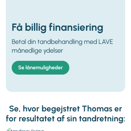
Få billig finansiering
Betal din tandbehandling med LAVE
månedlige ydelser
Se lånemuligheder
Se, hvor begejstret Thomas er
for resultatet af sin tandretning: