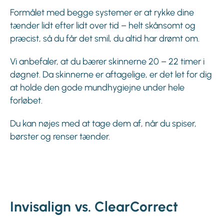
Formålet med begge systemer er at rykke dine
tænder lidt efter lidt over tid – helt skånsomt og
præcist, så du får det smil, du altid har drømt om.
Vi anbefaler, at du bærer skinnerne 20 – 22 timer i
døgnet. Da skinnerne er aftagelige, er det let for dig
at holde den gode mundhygiejne under hele
forløbet.
Du kan nøjes med at tage dem af, når du spiser,
børster og renser tænder.
Invisalign vs. ClearCorrect