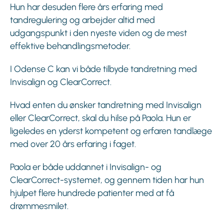
Hun har desuden flere års erfaring med
tandregulering og arbejder altid med
udgangspunkt i den nyeste viden og de mest
effektive behandlingsmetoder.
I Odense C kan vi både tilbyde tandretning med
Invisalign og ClearCorrect.
Hvad enten du ønsker tandretning med Invisalign
eller ClearCorrect, skal du hilse på Paola. Hun er
ligeledes en yderst kompetent og erfaren tandlæge
med over 20 års erfaring i faget.
Paola er både uddannet i Invisalign- og
ClearCorrect-systemet, og gennem tiden har hun
hjulpet flere hundrede patienter med at få
drømmesmilet.