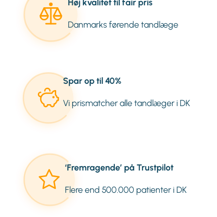
Høj kvalitet til fair pris
Danmarks førende tandlæge
Spar op til 40%
Vi prismatcher alle tandlæger i DK
‘Fremragende’ på Trustpilot
Flere end 500.000 patienter i DK