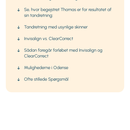
Se, hvor begejstret Thomas er for resultatet af
sin tandretning:
Tandretning med usynlige skinner
Invisalign vs. ClearCorrect
Sådan foregår forløbet med Invisalign og
ClearCorrect
Mulighederne i Odense
Ofte stillede Spørgsmål