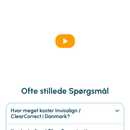
Ofte stillede Spørgsmål
Hvor meget koster Invisalign /
ClearCorrect i Danmark?