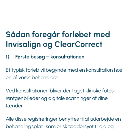
Sådan foregår forløbet med
Invisalign og ClearCorrect
1) Første besøg – konsultationen
Et typisk forløb vil begynde med en konsultation hos
en af vores behandlere.
Ved konsultationen bliver der taget kliniske fotos,
røntgenbilleder og digitale scanninger af dine
tænder.
Alle disse registreringer benyttes til at udarbejde en
behandlingsplan, som er skræddersyet til dig og