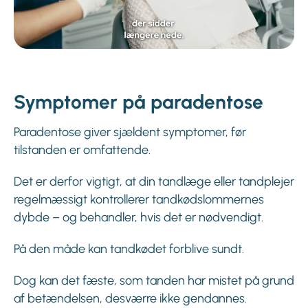
Symptomer på paradentose
Paradentose giver sjældent symptomer, før
tilstanden er omfattende.
Det er derfor vigtigt, at din tandlæge eller tandplejer
regelmæssigt kontrollerer tandkødslommernes
dybde – og behandler, hvis det er nødvendigt.
På den måde kan tandkødet forblive sundt.
Dog kan det fæste, som tanden har mistet på grund
af betændelsen, desværre ikke gendannes.