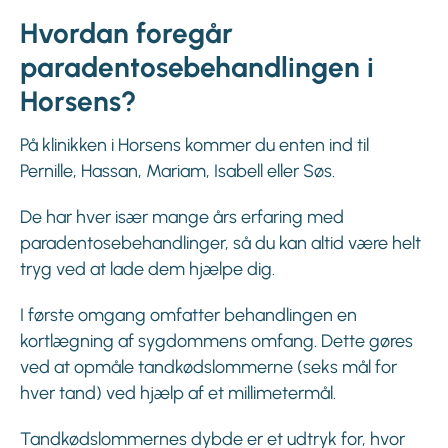
Hvordan foregår
paradentosebehandlingen i
Horsens?
På klinikken i Horsens kommer du enten ind til
Pernille, Hassan, Mariam, Isabell eller Søs.
De har hver især mange års erfaring med
paradentosebehandlinger, så du kan altid være helt
tryg ved at lade dem hjælpe dig.
I første omgang omfatter behandlingen en
kortlægning af sygdommens omfang. Dette gøres
ved at opmåle tandkødslommerne (seks mål for
hver tand) ved hjælp af et millimetermål.
Tandkødslommernes dybde er et udtryk for, hvor