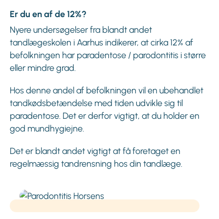
Er du en af de 12%?
Nyere undersøgelser fra blandt andet
tandlægeskolen i Aarhus indikerer, at cirka 12% af
befolkningen har paradentose / parodontitis i større
eller mindre grad.
Hos denne andel af befolkningen vil en ubehandlet
tandkødsbetændelse med tiden udvikle sig til
paradentose. Det er derfor vigtigt, at du holder en
god mundhygiejne.
Det er blandt andet vigtigt at få foretaget en
regelmæssig tandrensning hos din tandlæge.