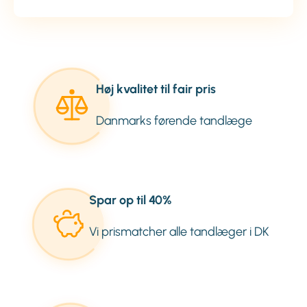
Høj kvalitet til fair pris
Danmarks førende tandlæge
Spar op til 40%
Vi prismatcher alle tandlæger i DK