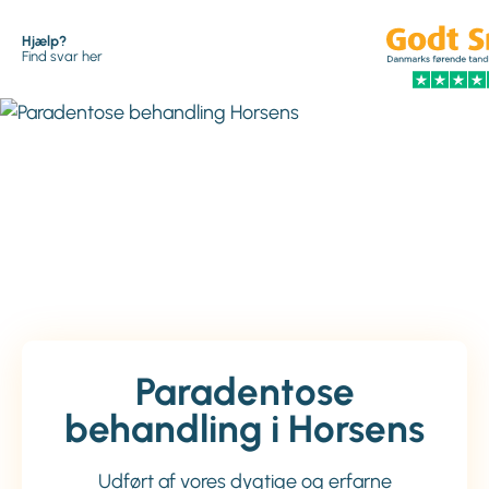
Hjælp?
Find svar her
Paradentose
behandling i Horsens
Udført af vores dygtige og erfarne