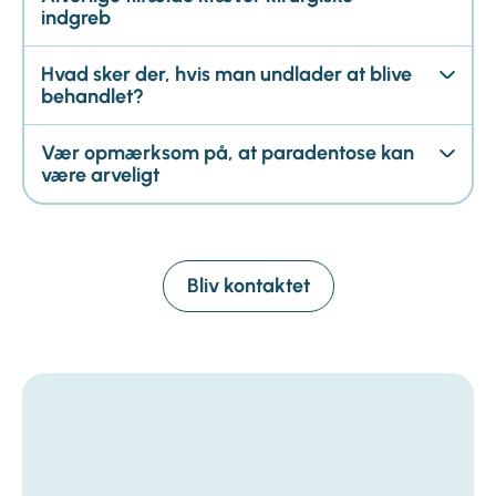
indgreb
Hvad sker der, hvis man undlader at blive
behandlet?
Vær opmærksom på, at paradentose kan
være arveligt
Bliv kontaktet