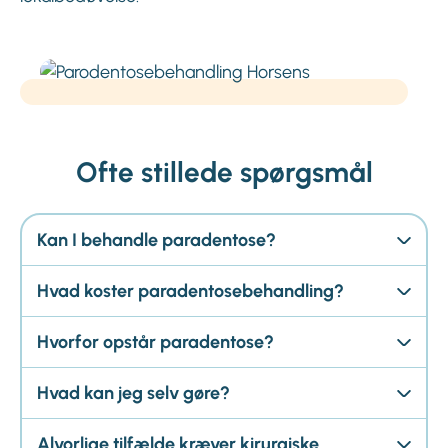
Ofte stillede spørgsmål
Kan I behandle paradentose?
Hvad koster paradentosebehandling?
Hvorfor opstår paradentose?
Hvad kan jeg selv gøre?
Alvorlige tilfælde kræver kirurgiske