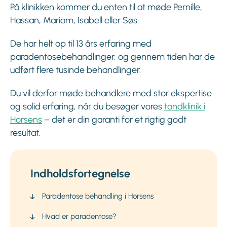
På klinikken kommer du enten til at møde Pernille,
Hassan, Mariam, Isabell eller Søs.
De har helt op til 13 års erfaring med
paradentosebehandlinger, og gennem tiden har de
udført flere tusinde behandlinger.
Du vil derfor møde behandlere med stor ekspertise
og solid erfaring, når du besøger vores
tandklinik i
Horsens
– det er din garanti for et rigtig godt
resultat.
Indholdsfortegnelse
Paradentose behandling i Horsens
Hvad er paradentose?