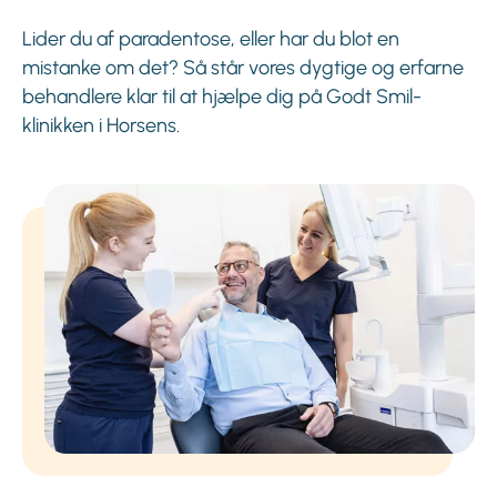
Lider du af paradentose, eller har du blot en
mistanke om det? Så står vores dygtige og erfarne
behandlere klar til at hjælpe dig på Godt Smil-
klinikken i Horsens.