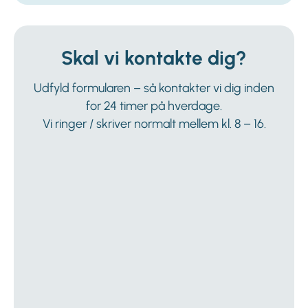
Skal vi kontakte dig?
Udfyld formularen – så kontakter vi dig inden
for 24 timer på hverdage.
Vi ringer / skriver normalt mellem kl. 8 – 16.