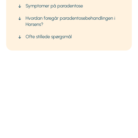
Symptomer på paradentose
Hvordan foregår paradentosebehandlingen i
Horsens?
Ofte stillede spørgsmål