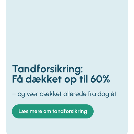
Tandforsikring:
Få dækket op til 60%
– og vær dækket allerede fra dag ét
Læs mere om tandforsikring