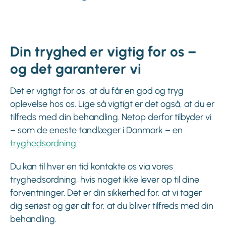
Din tryghed er vigtig for os –
og det garanterer vi
Det er vigtigt for os, at du får en god og tryg
oplevelse hos os. Lige så vigtigt er det også, at du er
tilfreds med din behandling. Netop derfor tilbyder vi
– som de eneste tandlæger i Danmark – en
tryghedsordning
.
Du kan til hver en tid kontakte os via vores
tryghedsordning, hvis noget ikke lever op til dine
forventninger. Det er din sikkerhed for, at vi tager
dig seriøst og gør alt for, at du bliver tilfreds med din
behandling.