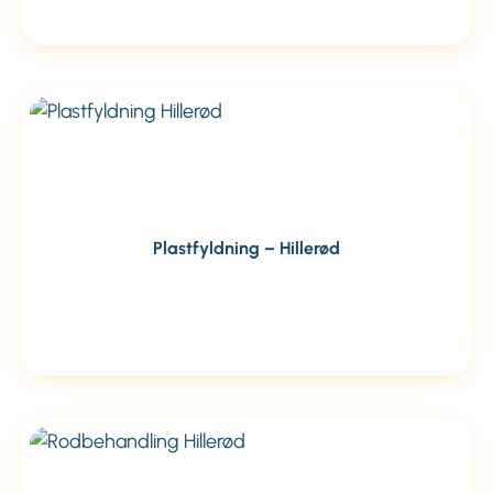
Plastfyldning – Hillerød