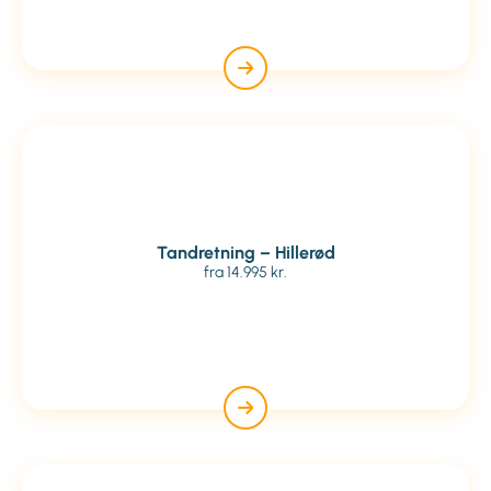
Tandretning – Hillerød
fra 14.995 kr.