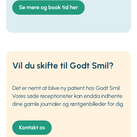
Se mere og book tid her
Vil du skifte til Godt Smil?
Det er nemt at blive ny patient hos Godt Smil.
Vores søde receptionister kan endda indhente
dine gamle journaler og røntgenbilleder for dig.
Kontakt os