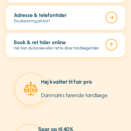
Adresse & telefontider
Se placering på kort
Book & ret tider online
Her kan du booke eller rette dine tandlægetider
Høj kvalitet til fair pris
Danmarks førende tandlæge
Spar op til 40%