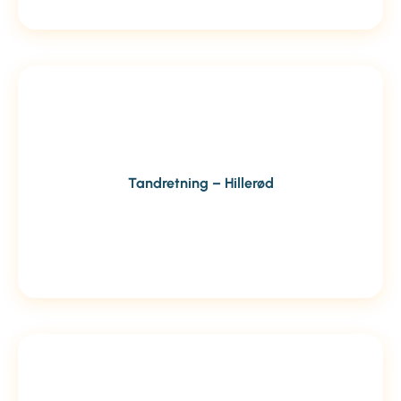
Tandretning – Hillerød