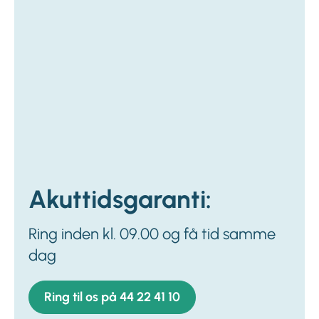
Akuttidsgaranti:
Ring inden kl. 09.00 og få tid samme
dag
Ring til os på 44 22 41 10