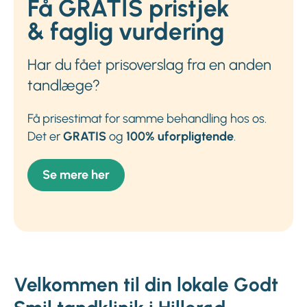
Få GRATIS pristjek
& faglig vurdering
Har du fået prisoverslag fra en anden
tandlæge?
Få prisestimat for samme behandling hos os.
Det er
GRATIS
og
100% uforpligtende
.
Se mere her
Velkommen til din lokale Godt