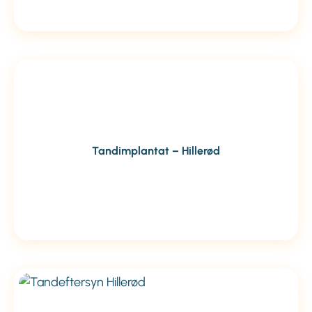
Tandimplantat – Hillerød