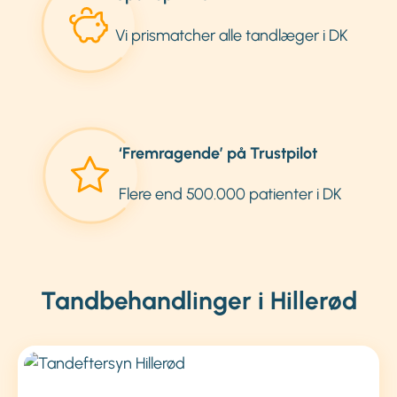
Vi prismatcher alle tandlæger i DK
‘Fremragende’ på Trustpilot
Flere end 500.000 patienter i DK
Tandbehandlinger i Hillerød