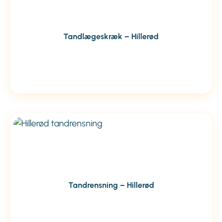
Tandlægeskræk – Hillerød
Tandrensning – Hillerød