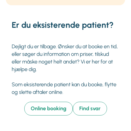
Er du eksisterende patient?
Dejligt du er tilbage. Ønsker du at booke en tid,
eller søger du information om priser, tilskud
eller måske noget helt andet? Vi er her for at
hjælpe dig.
Som eksisterende patient kan du booke, flytte
og slette aftaler online.
Online booking
Find svar