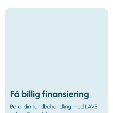
Få billig finansiering
Betal din tandbehandling med LAVE