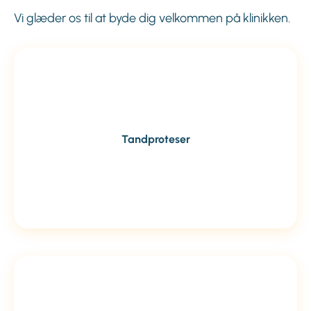
Vi glæder os til at byde dig velkommen på klinikken.
Tandproteser