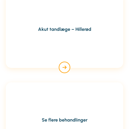
Akut tandlæge – Hillerød
Se flere behandlinger