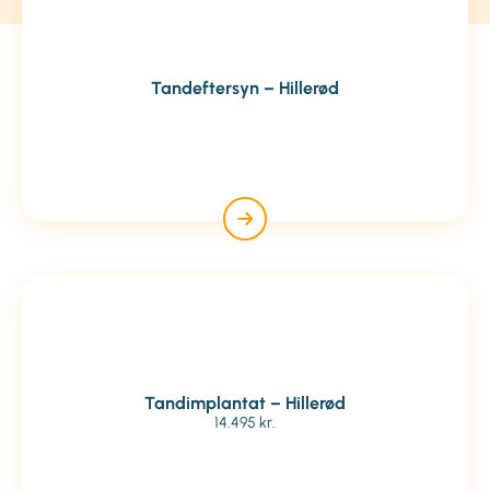
Tandeftersyn – Hillerød
Tandimplantat – Hillerød
14.495 kr.