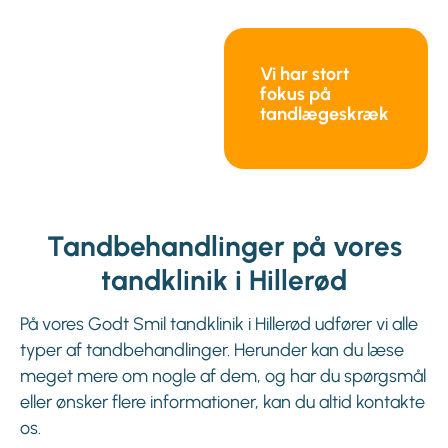
Vi har stort
fokus på
tandlægeskræk
Tandbehandlinger på vores
tandklinik i Hillerød
På vores Godt Smil tandklinik i Hillerød udfører vi alle
typer af tandbehandlinger. Herunder kan du læse
meget mere om nogle af dem, og har du spørgsmål
eller ønsker flere informationer, kan du altid kontakte
os.