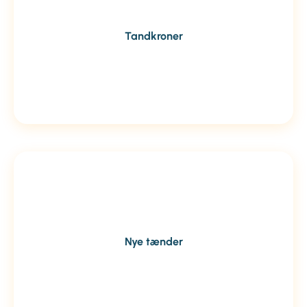
Tandkroner
Nye tænder