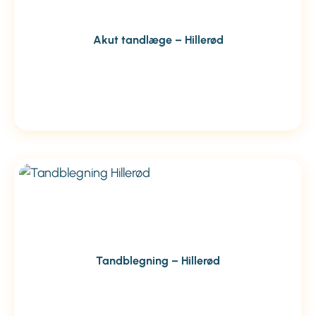
Akut tandlæge – Hillerød
Tandblegning – Hillerød