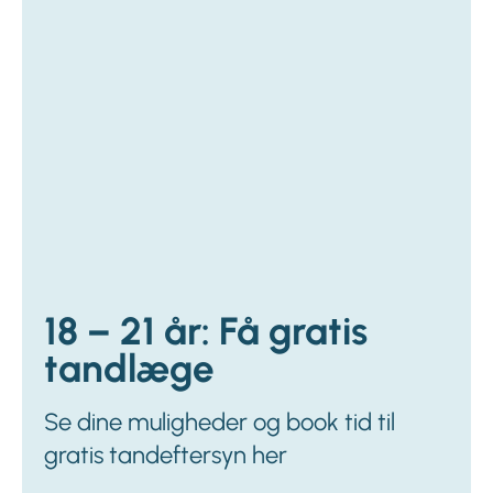
18 – 21 år: Få gratis
tandlæge
Se dine muligheder og book tid til
gratis tandeftersyn her