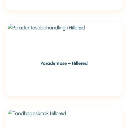
Paradentose – Hillerød