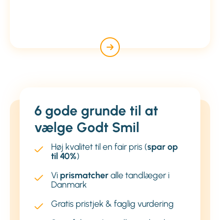
6 gode grunde til at
vælge Godt Smil
Høj kvalitet til en fair pris (
spar op
til 40%
)
Vi
prismatcher
alle tandlæger i
Danmark
Gratis pristjek & faglig vurdering