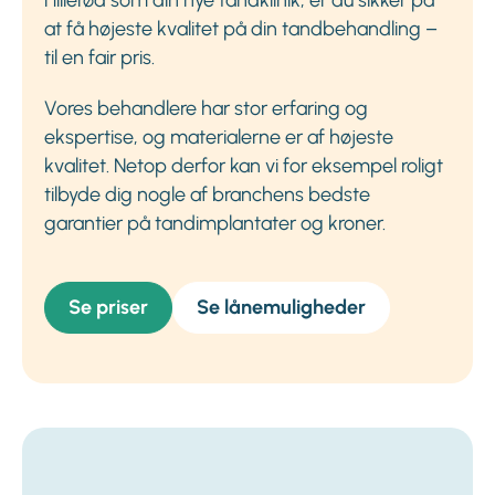
at få højeste kvalitet på din tandbehandling –
til en fair pris.
Vores behandlere har stor erfaring og
ekspertise, og materialerne er af højeste
kvalitet. Netop derfor kan vi for eksempel roligt
tilbyde dig nogle af branchens bedste
garantier på tandimplantater og kroner.
Se priser
Se lånemuligheder