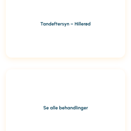
Tandeftersyn – Hillerød
Se alle behandlinger