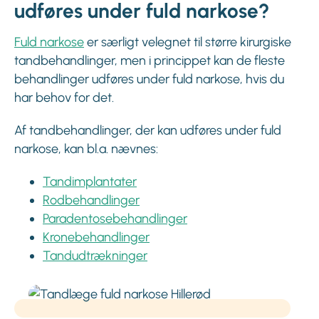
udføres under fuld narkose?
Fuld narkose
er særligt velegnet til større kirurgiske
tandbehandlinger, men i princippet kan de fleste
behandlinger udføres under fuld narkose, hvis du
har behov for det.
Af tandbehandlinger, der kan udføres under fuld
narkose, kan bl.a. nævnes:
Tandimplantater
Rodbehandlinger
Paradentosebehandlinger
Kronebehandlinger
Tandudtrækninger