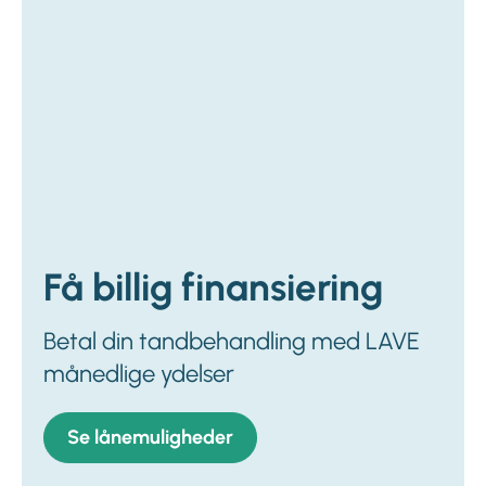
Få billig finansiering
Betal din tandbehandling med LAVE
månedlige ydelser
Se lånemuligheder