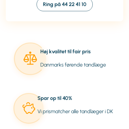
Ring på 44 22 41 10
Høj kvalitet til fair pris
Danmarks førende tandlæge
Spar op til 40%
Vi prismatcher alle tandlæger i DK