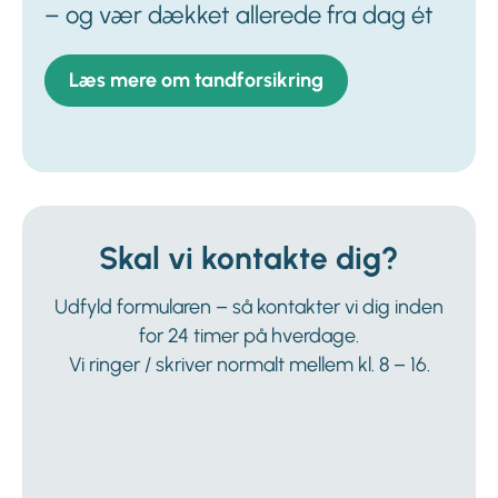
– og vær dækket allerede fra dag ét
Læs mere om tandforsikring
Skal vi kontakte dig?
Udfyld formularen – så kontakter vi dig inden
for 24 timer på hverdage.
Vi ringer / skriver normalt mellem kl. 8 – 16.