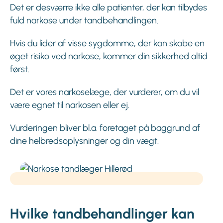
Det er desværre ikke alle patienter, der kan tilbydes
fuld narkose under tandbehandlingen.
Hvis du lider af visse sygdomme, der kan skabe en
øget risiko ved narkose, kommer din sikkerhed altid
først.
Det er vores narkoselæge, der vurderer, om du vil
være egnet til narkosen eller ej.
Vurderingen bliver bl.a. foretaget på baggrund af
dine helbredsoplysninger og din vægt.
Hvilke tandbehandlinger kan