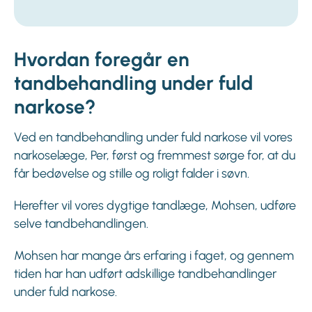
Hvordan foregår en
tandbehandling under fuld
narkose?
Ved en tandbehandling under fuld narkose vil vores
narkoselæge, Per, først og fremmest sørge for, at du
får bedøvelse og stille og roligt falder i søvn.
Herefter vil vores dygtige tandlæge, Mohsen, udføre
selve tandbehandlingen.
Mohsen har mange års erfaring i faget, og gennem
tiden har han udført adskillige tandbehandlinger
under fuld narkose.