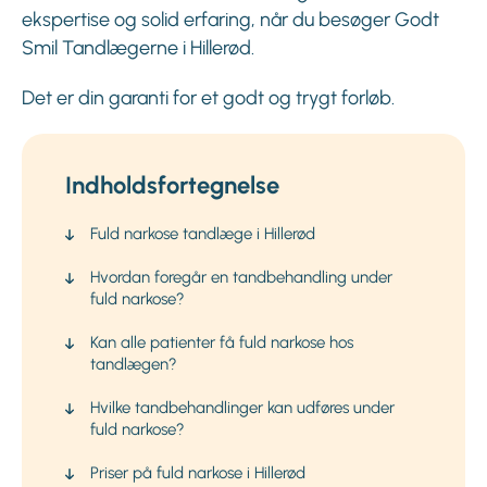
ekspertise og solid erfaring, når du besøger Godt
Smil Tandlægerne i Hillerød.
Det er din garanti for et godt og trygt forløb.
Indholdsfortegnelse
Fuld narkose tandlæge i Hillerød
Hvordan foregår en tandbehandling under
fuld narkose?
Kan alle patienter få fuld narkose hos
tandlægen?
Hvilke tandbehandlinger kan udføres under
fuld narkose?
Priser på fuld narkose i Hillerød