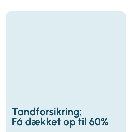
Tandforsikring:
Få dækket op til 60%