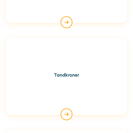
Tandkroner