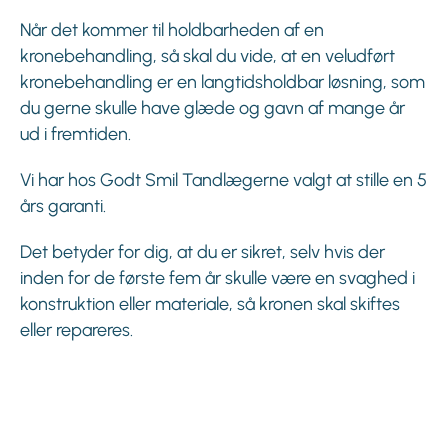
Når det kommer til holdbarheden af en
kronebehandling, så skal du vide, at en veludført
kronebehandling er en langtidsholdbar løsning, som
du gerne skulle have glæde og gavn af mange år
ud i fremtiden.
Vi har hos Godt Smil Tandlægerne valgt at stille en 5
års garanti.
Det betyder for dig, at du er sikret, selv hvis der
inden for de første fem år skulle være en svaghed i
konstruktion eller materiale, så kronen skal skiftes
eller repareres.