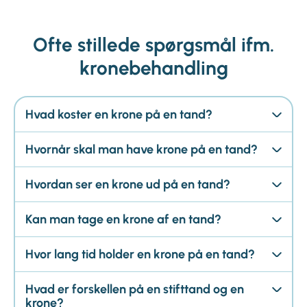
Ofte stillede spørgsmål ifm.
kronebehandling
Hvad koster en krone på en tand?
Hvornår skal man have krone på en tand?
Hvordan ser en krone ud på en tand?
Kan man tage en krone af en tand?
Hvor lang tid holder en krone på en tand?
Hvad er forskellen på en stifttand og en
krone?