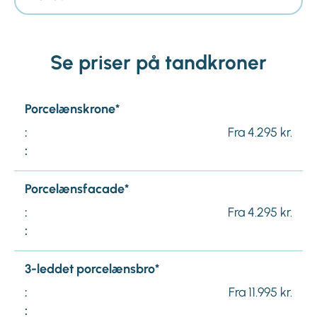
Se priser på tandkroner
Porcelænskrone*
:
Fra 4.295 kr.
:
Porcelænsfacade*
:
Fra 4.295 kr.
:
3-leddet porcelænsbro*
:
Fra 11.995 kr.
: