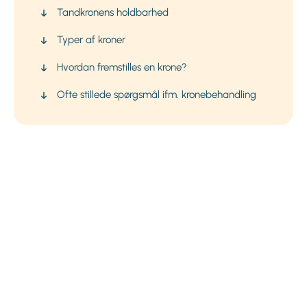
Tandkronens holdbarhed
Typer af kroner
Hvordan fremstilles en krone?
Ofte stillede spørgsmål ifm. kronebehandling