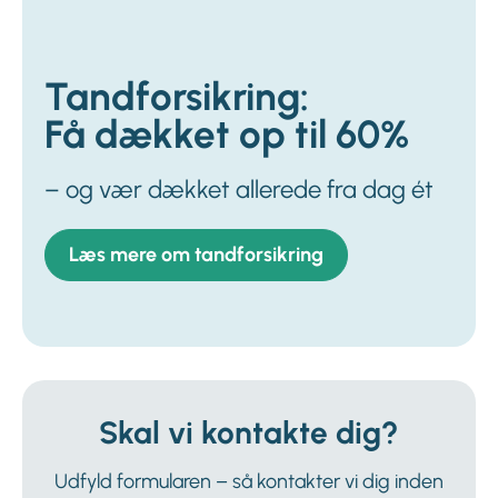
Tandforsikring:
Få dækket op til 60%
– og vær dækket allerede fra dag ét
Læs mere om tandforsikring
Skal vi kontakte dig?
Udfyld formularen – så kontakter vi dig inden