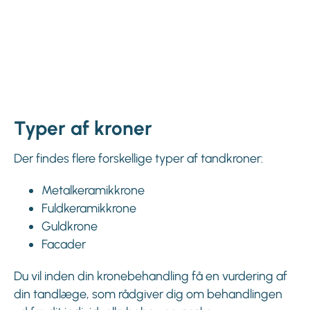
Typer af kroner
Der findes flere forskellige typer af tandkroner:
Metalkeramikkrone
Fuldkeramikkrone
Guldkrone
Facader
Du vil inden din kronebehandling få en vurdering af
din tandlæge, som rådgiver dig om behandlingen