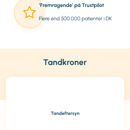
‘Fremragende’ på Trustpilot
Flere end 500.000 patienter i DK
Tandkroner
Tandeftersyn