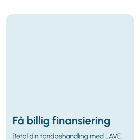
Få billig finansiering
Betal din tandbehandling med LAVE