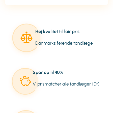
Høj kvalitet til fair pris
Danmarks førende tandlæge
Spar op til 40%
Vi prismatcher alle tandlæger i DK