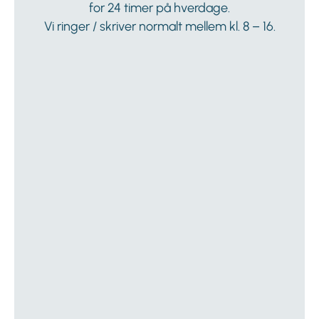
for 24 timer på hverdage.
Vi ringer / skriver normalt mellem kl. 8 – 16.