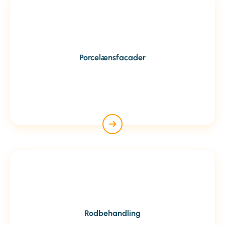
Porcelænsfacader
Rodbehandling