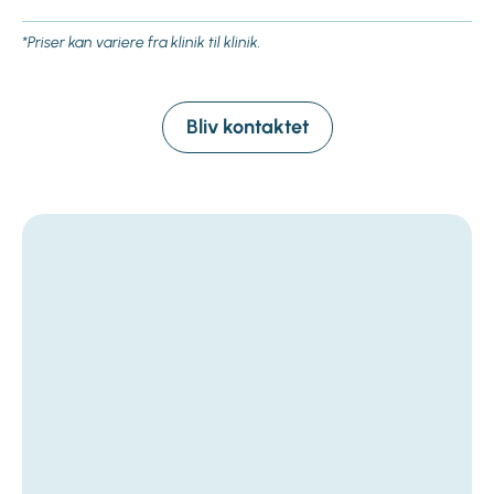
*Priser kan variere fra klinik til klinik.
Bliv kontaktet