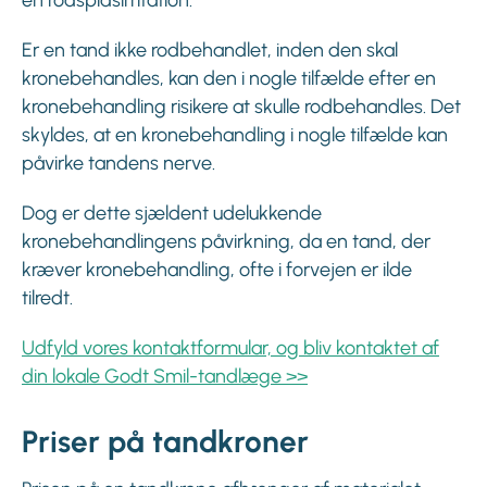
Er en tand ikke rodbehandlet, inden den skal
kronebehandles, kan den i nogle tilfælde efter en
kronebehandling risikere at skulle rodbehandles. Det
skyldes, at en kronebehandling i nogle tilfælde kan
påvirke tandens nerve.
Dog er dette sjældent udelukkende
kronebehandlingens påvirkning, da en tand, der
kræver kronebehandling, ofte i forvejen er ilde
tilredt.
Udfyld vores kontaktformular, og bliv kontaktet af
din lokale Godt Smil-tandlæge >>
Priser på tandkroner