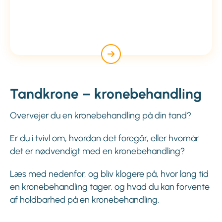
Tandkrone – kronebehandling
Overvejer du en kronebehandling på din tand?
Er du i tvivl om, hvordan det foregår, eller hvornår
det er nødvendigt med en kronebehandling?
Læs med nedenfor, og bliv klogere på, hvor lang tid
en kronebehandling tager, og hvad du kan forvente
af holdbarhed på en kronebehandling.