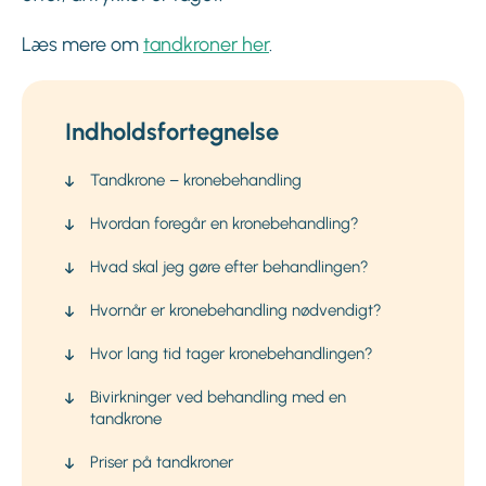
Læs mere om
tandkroner her
.
Indholdsfortegnelse
Tandkrone – kronebehandling
Hvordan foregår en kronebehandling?
Hvad skal jeg gøre efter behandlingen?
Hvornår er kronebehandling nødvendigt?
Hvor lang tid tager kronebehandlingen?
Bivirkninger ved behandling med en
tandkrone
Priser på tandkroner