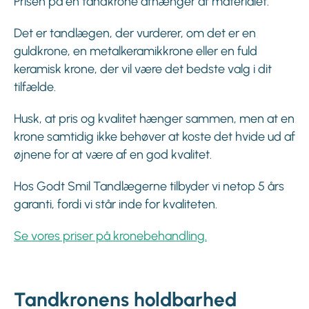
Prisen på en tandkrone afhænger af materialet.
Det er tandlægen, der vurderer, om det er en
guldkrone, en metalkeramikkrone eller en fuld
keramisk krone, der vil være det bedste valg i dit
tilfælde.
Husk, at pris og kvalitet hænger sammen, men at en
krone samtidig ikke behøver at koste det hvide ud af
øjnene for at være af en god kvalitet.
Hos Godt Smil Tandlægerne tilbyder vi netop 5 års
garanti, fordi vi står inde for kvaliteten.
Se vores priser på kronebehandling.
Tandkronens holdbarhed