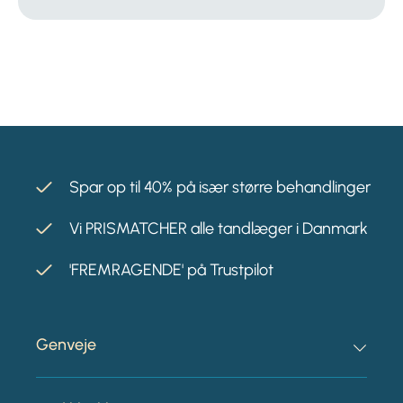
Spar op til 40% på især større behandlinger
Vi PRISMATCHER alle tandlæger i Danmark
'FREMRAGENDE' på Trustpilot
Genveje