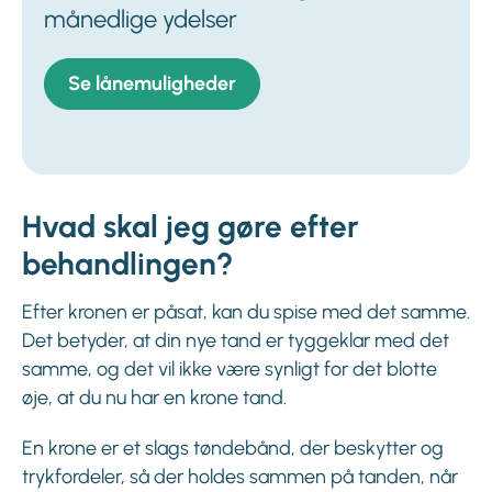
månedlige ydelser
Se lånemuligheder
Hvad skal jeg gøre efter
behandlingen?
Efter kronen er påsat, kan du spise med det samme.
Det betyder, at din nye tand er tyggeklar med det
samme, og det vil ikke være synligt for det blotte
øje, at du nu har en krone tand.
En krone er et slags tøndebånd, der beskytter og
trykfordeler, så der holdes sammen på tanden, når