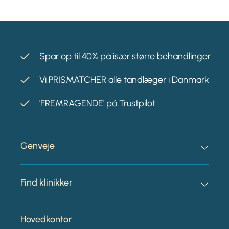
Spar op til 40% på især større behandlinger
Vi PRISMATCHER alle tandlæger i Danmark
'FREMRAGENDE' på Trustpilot
Genveje
Find klinikker
Hovedkontor