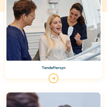
Tandeftersyn