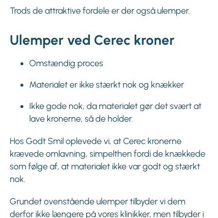
Trods de attraktive fordele er der også ulemper.
Ulemper ved Cerec kroner
Omstændig proces
Materialet er ikke stærkt nok og knækker
Ikke gode nok, da materialet gør det svært at
lave kronerne, så de holder.
Hos Godt Smil oplevede vi, at Cerec kronerne
krævede omlavning, simpelthen fordi de knækkede
som følge af, at materialet ikke var godt og stærkt
nok.
Grundet ovenstående ulemper tilbyder vi dem
derfor ikke længere på vores klinikker, men tilbyder i