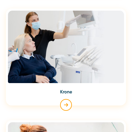
Krone