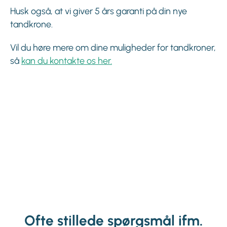
Husk også, at vi giver 5 års garanti på din nye
tandkrone.
Vil du høre mere om dine muligheder for tandkroner,
så
kan du kontakte os her.
Ofte stillede spørgsmål ifm.