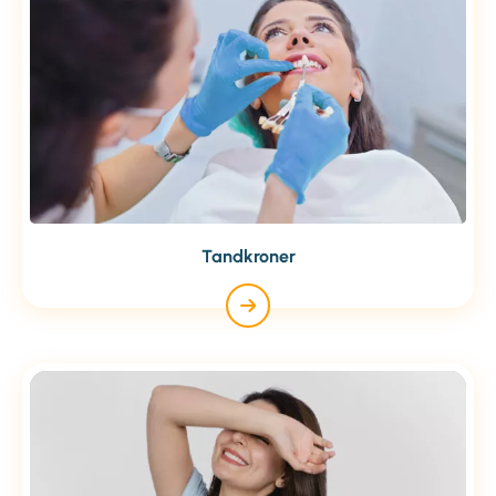
Tandkroner