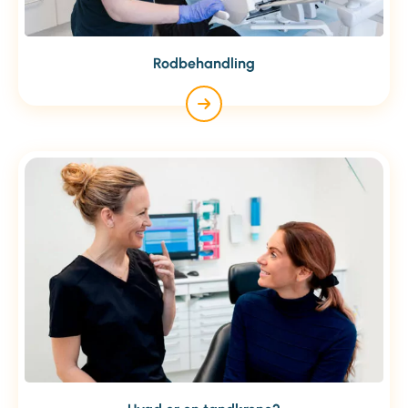
Rodbehandling