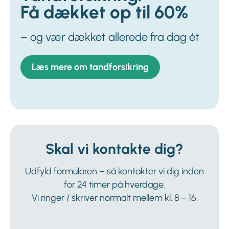
Få dækket op til 60%
– og vær dækket allerede fra dag ét
Læs mere om tandforsikring
Skal vi kontakte dig?
Udfyld formularen – så kontakter vi dig inden
for 24 timer på hverdage.
Vi ringer / skriver normalt mellem kl. 8 – 16.