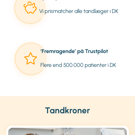
Vi prismatcher alle tandlæger i DK
‘Fremragende’ på Trustpilot
Flere end 500.000 patienter i DK
Tandkroner