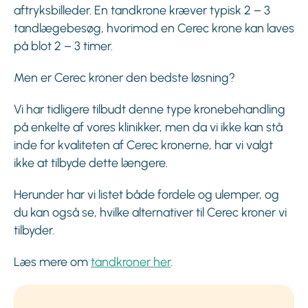
aftryksbilleder. En tandkrone kræver typisk 2 – 3
tandlægebesøg, hvorimod en Cerec krone kan laves
på blot 2 – 3 timer.
Men er Cerec kroner den bedste løsning?
Vi har tidligere tilbudt denne type kronebehandling
på enkelte af vores klinikker, men da vi ikke kan stå
inde for kvaliteten af Cerec kronerne, har vi valgt
ikke at tilbyde dette længere.
Herunder har vi listet både fordele og ulemper, og
du kan også se, hvilke alternativer til Cerec kroner vi
tilbyder.
Læs mere om
tandkroner her
.