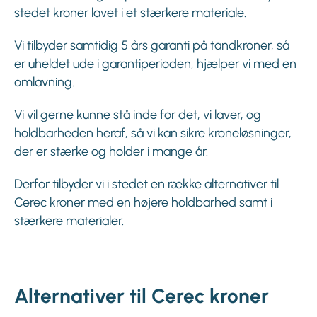
stedet kroner lavet i et stærkere materiale.
Vi tilbyder samtidig 5 års garanti på tandkroner, så
er uheldet ude i garantiperioden, hjælper vi med en
omlavning.
Vi vil gerne kunne stå inde for det, vi laver, og
holdbarheden heraf, så vi kan sikre kroneløsninger,
der er stærke og holder i mange år.
Derfor tilbyder vi i stedet en række alternativer til
Cerec kroner med en højere holdbarhed samt i
stærkere materialer.
Alternativer til Cerec kroner