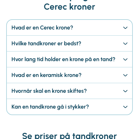
Cerec kroner
Hvad er en Cerec krone?
Hvilke tandkroner er bedst?
Hvor lang tid holder en krone på en tand?
Hvad er en keramisk krone?
Hvornår skal en krone skiftes?
Kan en tandkrone gå i stykker?
Se priser på tandkroner