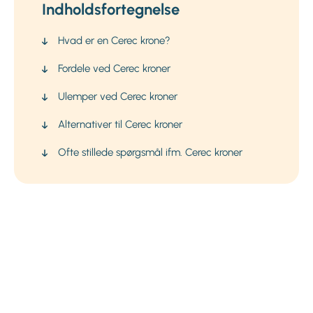
Indholdsfortegnelse
Hvad er en Cerec krone?
Fordele ved Cerec kroner
Ulemper ved Cerec kroner
Alternativer til Cerec kroner
Ofte stillede spørgsmål ifm. Cerec kroner