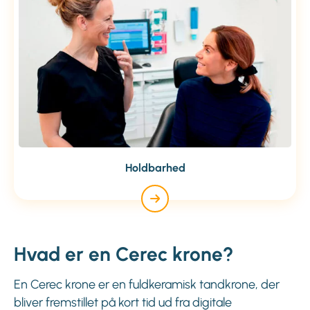
Holdbarhed
Hvad er en Cerec krone?
En Cerec krone er en fuldkeramisk tandkrone, der
bliver fremstillet på kort tid ud fra digitale