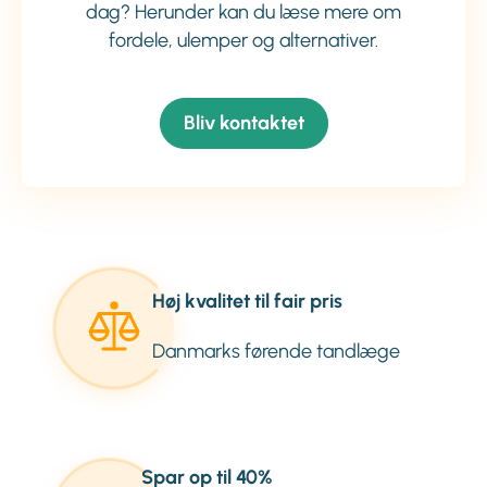
dag? Herunder kan du læse mere om
fordele, ulemper og alternativer.
Bliv kontaktet
Høj kvalitet til fair pris
Danmarks førende tandlæge
Spar op til 40%