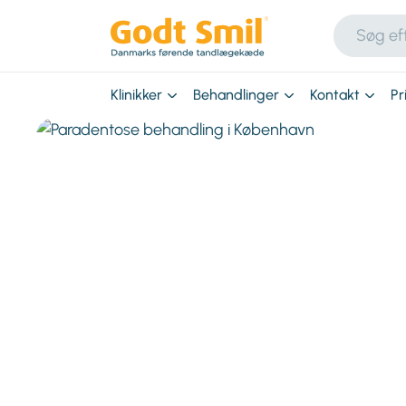
Klinikker
Behandlinger
Kontakt
Pr