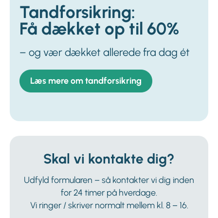
Tandforsikring:
Få dækket op til 60%
– og vær dækket allerede fra dag ét
Læs mere om tandforsikring
Skal vi kontakte dig?
Udfyld formularen – så kontakter vi dig inden
for 24 timer på hverdage.
Vi ringer / skriver normalt mellem kl. 8 – 16.