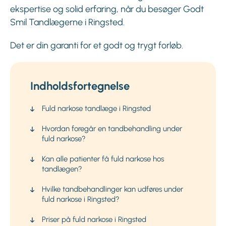
ekspertise og solid erfaring, når du besøger Godt
Smil Tandlægerne i Ringsted.
Det er din garanti for et godt og trygt forløb.
Indholdsfortegnelse
Fuld narkose tandlæge i Ringsted
Hvordan foregår en tandbehandling under
fuld narkose?
Kan alle patienter få fuld narkose hos
tandlægen?
Hvilke tandbehandlinger kan udføres under
fuld narkose i Ringsted?
Priser på fuld narkose i Ringsted