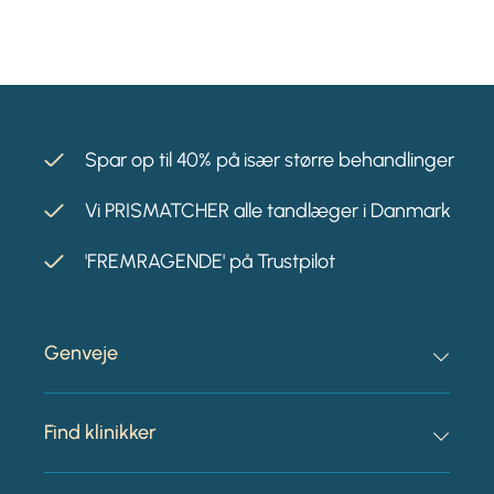
Spar op til 40% på især større behandlinger
Vi PRISMATCHER alle tandlæger i Danmark
'FREMRAGENDE' på Trustpilot
Genveje
Find klinikker