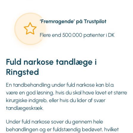
‘Fremragende’ på Trustpilot
Flere end 500.000 patienter i DK
Fuld narkose tandlæge i
Ringsted
En tandbehandling under fuld narkose kan bl.a.
være en god løsning, hvis du skal have lavet et større
kirurgiske indgreb, eller hvis du lider af svær
tandlægeskræk.
Under fuld narkose sover du gennem hele
behandlingen og er fuldstændig bedøvet, hvilket