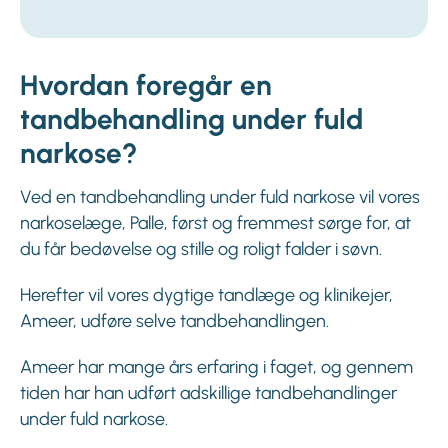
Hvordan foregår en
tandbehandling under fuld
narkose?
Ved en tandbehandling under fuld narkose vil vores
narkoselæge, Palle, først og fremmest sørge for, at
du får bedøvelse og stille og roligt falder i søvn.
Herefter vil vores dygtige tandlæge og klinikejer,
Ameer, udføre selve tandbehandlingen.
Ameer har mange års erfaring i faget, og gennem
tiden har han udført adskillige tandbehandlinger
under fuld narkose.