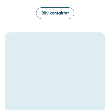
Bliv kontaktet