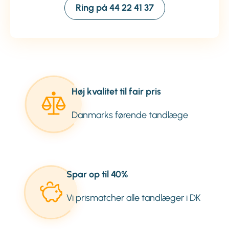
Ring på 44 22 41 37
Høj kvalitet til fair pris
Danmarks førende tandlæge
Spar op til 40%
Vi prismatcher alle tandlæger i DK