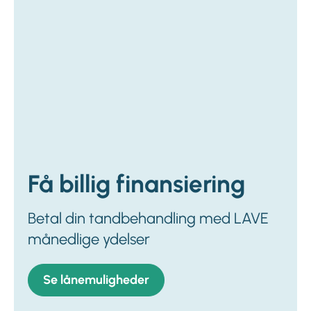
Få billig finansiering
Betal din tandbehandling med LAVE
månedlige ydelser
Se lånemuligheder