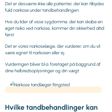
Det er desværre ikke alle patienter, der kan tilbydes
fuld narkose under tandbehandlingen.
Hvis du lider af visse sygdomme, der kan skabe en
øget risiko ved narkose, kommer din sikkerhed altid
først.
Det er vores narkoselæge, der vurderer, om du vil
være egnet til narkosen eller ej.
Vurderingen bliver bl.a. foretaget på baggrund af
dine helbredsoplysninger og din vægt.
Hvilke tandbehandlinger kan