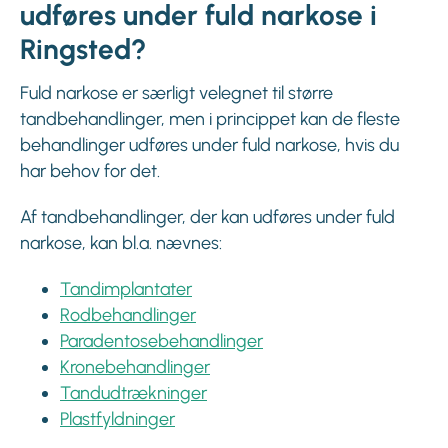
udføres under fuld narkose i
Ringsted?
Fuld narkose er særligt velegnet til større
tandbehandlinger, men i princippet kan de fleste
behandlinger udføres under fuld narkose, hvis du
har behov for det.
Af tandbehandlinger, der kan udføres under fuld
narkose, kan bl.a. nævnes:
Tandimplantater
Rodbehandlinger
Paradentosebehandlinger
Kronebehandlinger
Tandudtrækninger
Plastfyldninger