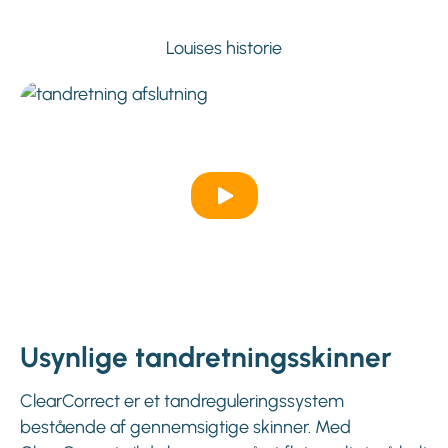
Louises historie
Usynlige tandretningsskinner
ClearCorrect er et tandreguleringssystem
bestående af gennemsigtige skinner. Med