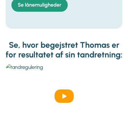
Se lånemuligheder
Se, hvor begejstret Thomas er
for resultatet af sin tandretning: