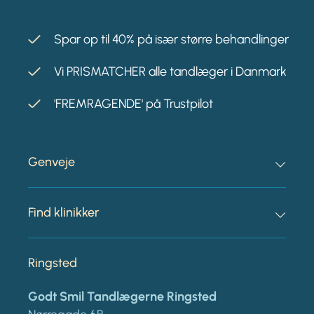
Spar op til 40% på især større behandlinger
Vi PRISMATCHER alle tandlæger i Danmark
'FREMRAGENDE' på Trustpilot
Genveje
Find klinikker
Ringsted
Godt Smil Tandlægerne Ringsted