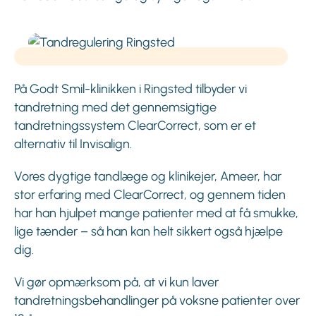
På Godt Smil-klinikken i Ringsted tilbyder vi
tandretning med det gennemsigtige
tandretningssystem ClearCorrect, som er et
alternativ til Invisalign.
Vores dygtige tandlæge og klinikejer, Ameer, har
stor erfaring med ClearCorrect, og gennem tiden
har han hjulpet mange patienter med at få smukke,
lige tænder – så han kan helt sikkert også hjælpe
dig.
Vi gør opmærksom på, at vi kun laver
tandretningsbehandlinger på voksne patienter over