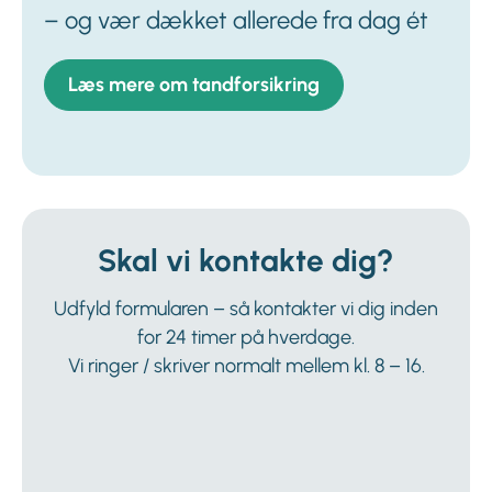
– og vær dækket allerede fra dag ét
Læs mere om tandforsikring
Skal vi kontakte dig?
Udfyld formularen – så kontakter vi dig inden
for 24 timer på hverdage.
Vi ringer / skriver normalt mellem kl. 8 – 16.