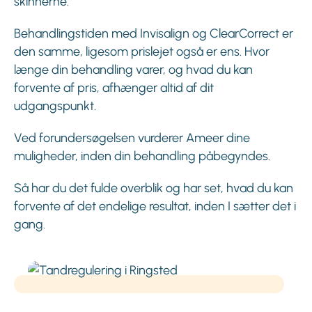
skinnerne.
Behandlingstiden med Invisalign og ClearCorrect er
den samme, ligesom prislejet også er ens. Hvor
længe din behandling varer, og hvad du kan
forvente af pris, afhænger altid af dit
udgangspunkt.
Ved forundersøgelsen vurderer Ameer dine
muligheder, inden din behandling påbegyndes.
Så har du det fulde overblik og har set, hvad du kan
forvente af det endelige resultat, inden I sætter det i
gang.