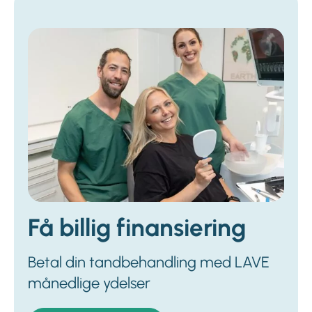
Få billig finansiering
Betal din tandbehandling med LAVE
månedlige ydelser