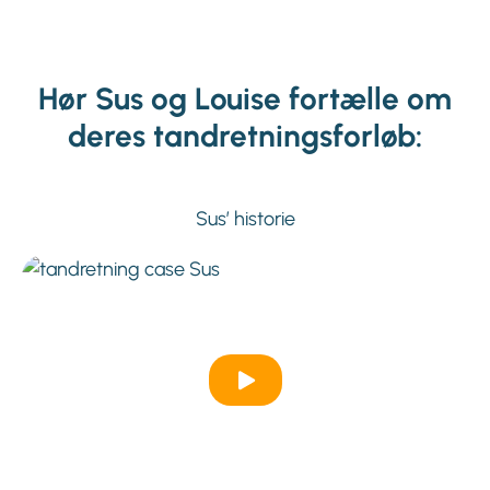
Hør Sus og Louise fortælle om
deres tandretningsforløb:
Sus’ historie