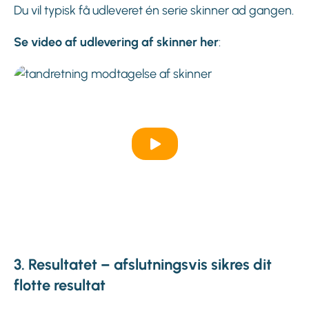
Du vil typisk få udleveret én serie skinner ad gangen.
Se video af udlevering af skinner her
:
3. Resultatet – afslutningsvis sikres dit
flotte resultat