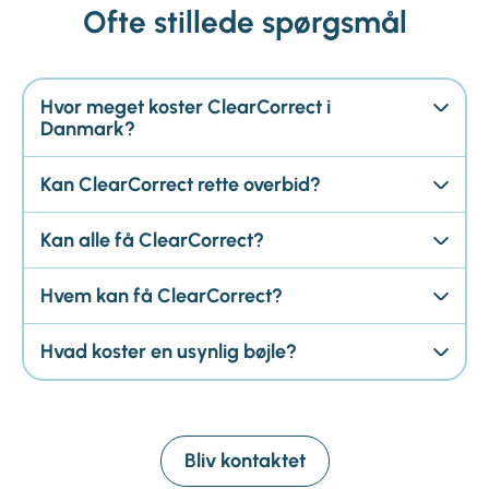
Ofte stillede spørgsmål
Hvor meget koster ClearCorrect i
Danmark?
Kan ClearCorrect rette overbid?
Kan alle få ClearCorrect?
Hvem kan få ClearCorrect?
Hvad koster en usynlig bøjle?
Bliv kontaktet