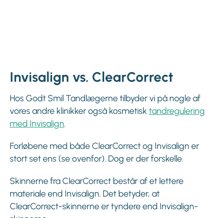
Invisalign vs. ClearCorrect
Hos Godt Smil Tandlægerne tilbyder vi på nogle af
vores andre klinikker også kosmetisk
tandregulering
med Invisalign
.
Forløbene med både ClearCorrect og Invisalign er
stort set ens (se ovenfor). Dog er der forskelle.
Skinnerne fra ClearCorrect består af et lettere
materiale end Invisalign. Det betyder, at
ClearCorrect-skinnerne er tyndere end Invisalign-