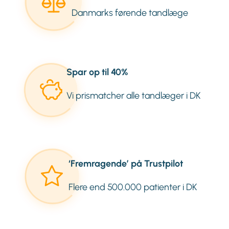
Danmarks førende tandlæge
Spar op til 40%
Vi prismatcher alle tandlæger i DK
‘Fremragende’ på Trustpilot
Flere end 500.000 patienter i DK