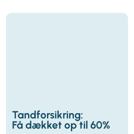
Tandforsikring:
Få dækket op til 60%