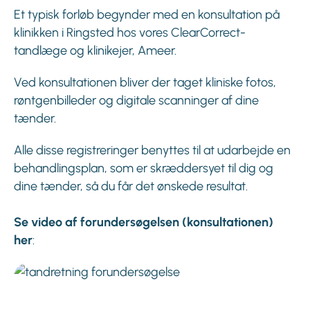
Et typisk forløb begynder med en konsultation på
klinikken i Ringsted hos vores ClearCorrect-
tandlæge og klinikejer, Ameer.
Ved konsultationen bliver der taget kliniske fotos,
røntgenbilleder og digitale scanninger af dine
tænder.
Alle disse registreringer benyttes til at udarbejde en
behandlingsplan, som er skræddersyet til dig og
dine tænder, så du får det ønskede resultat.
Se video af forundersøgelsen (konsultationen)
her
: