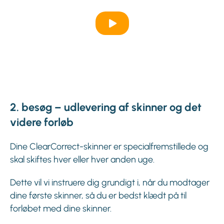
2. besøg – udlevering af skinner og det
videre forløb
Dine ClearCorrect-skinner er specialfremstillede og
skal skiftes hver eller hver anden uge.
Dette vil vi instruere dig grundigt i, når du modtager
dine første skinner, så du er bedst klædt på til
forløbet med dine skinner.