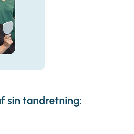
f sin tandretning: