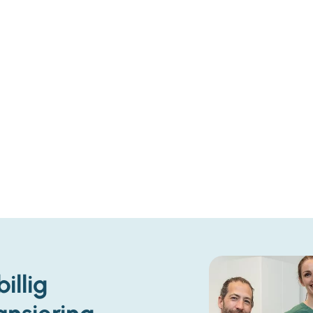
billig