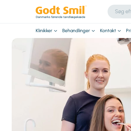
Klinikker
Behandlinger
Kontakt
Pr