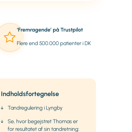
‘Fremragende’ på Trustpilot
Flere end 500.000 patienter i DK
Indholdsfortegnelse
Tandregulering i Lyngby
Se, hvor begejstret Thomas er
for resultatet af sin tandretning: