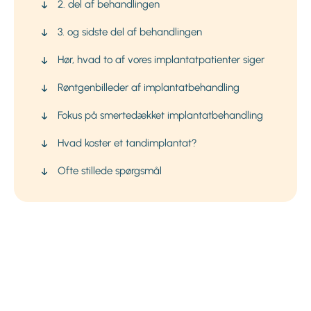
2. del af behandlingen
3. og sidste del af behandlingen
Hør, hvad to af vores implantatpatienter siger
Røntgenbilleder af implantatbehandling
Fokus på smertedækket implantatbehandling
Hvad koster et tandimplantat?
Ofte stillede spørgsmål