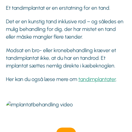
Et tandimplantat er en erstatning for en tand.
Det er en kunstig tand inklusive rod – og således en
mulig behandling for dig, der har mistet en tand
eller måske mangler flere tænder.
Modsat en bro- eller kronebehandling kræver et
tandimplantat ikke, at du har en tandrod. Et
implantat sættes nemlig direkte i kæbeknoglen.
Her kan du også læse mere om
tandimplantater
.