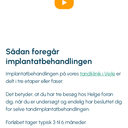
Sådan foregår
implantatbehandlingen
Implantatbehandlingen på vores
tandklinik i Vejle
er
delt i tre etaper eller faser.
Det betyder, at du har tre besøg hos Helge foran
dig, når du er undersøgt og endelig har besluttet dig
for selve tandimplantatbehandlingen.
Forløbet tager typisk 3 til 6 måneder.