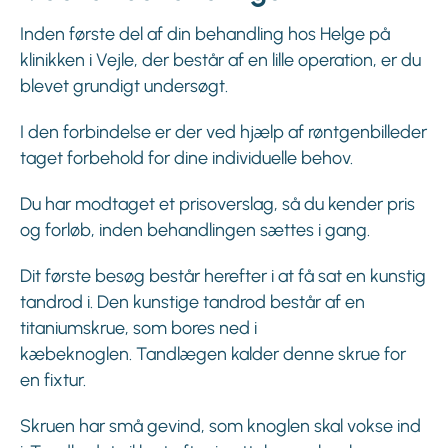
Inden første del af din behandling hos Helge på
klinikken i Vejle, der består af en lille operation, er du
blevet grundigt undersøgt.
I den forbindelse er der ved hjælp af røntgenbilleder
taget forbehold for dine individuelle behov.
Du har modtaget et prisoverslag, så du kender pris
og forløb, inden behandlingen sættes i gang.
Dit første besøg består herefter i at få sat en kunstig
tandrod i. Den kunstige tandrod består af en
titaniumskrue, som bores ned i
kæbeknoglen. Tandlægen kalder denne skrue for
en fixtur.
Skruen har små gevind, som knoglen skal vokse ind