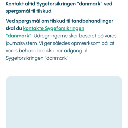
Kontakt altid Sygeforsikringen “danmark” ved
spørgsmål til tilskud
Ved spørgsmål om tilskud til tandbehandlinger
skal du
kontakte Sygeforsikringen
“danmark”
.
Udregningerne sker baseret på vores
journalsystem. Vi gør således opmærksom på, at
vores behandlere ikke har adgang til
Sygeforsikringen “danmark”.