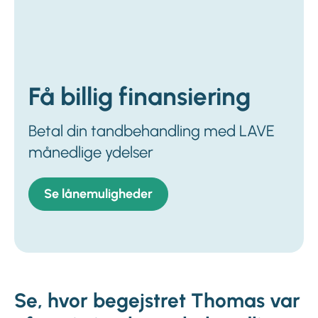
Få billig finansiering
Betal din tandbehandling med LAVE
månedlige ydelser
Se lånemuligheder
Se, hvor begejstret Thomas var