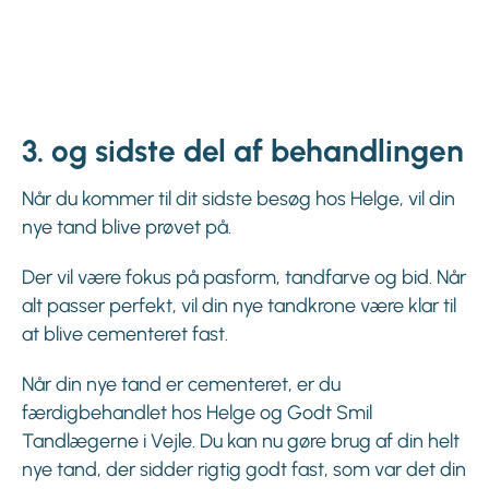
3. og sidste del af behandlingen
Når du kommer til dit sidste besøg hos Helge, vil din
nye tand blive prøvet på.
Der vil være fokus på pasform, tandfarve og bid. Når
alt passer perfekt, vil din nye tandkrone være klar til
at blive cementeret fast.
Når din nye tand er cementeret, er du
færdigbehandlet hos Helge og Godt Smil
Tandlægerne i Vejle. Du kan nu gøre brug af din helt
nye tand, der sidder rigtig godt fast, som var det din