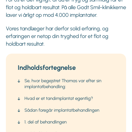
flot og holdbart resultat. På alle Godt Smil-klinikkerne
laver vi årligt op mod 4.000 implantater.
Vores tandlæger har derfor solid erfaring, og
erfaringen er netop din tryghed for et flot og
holdbart resultat.
Indholdsfortegnelse
Se, hvor begejstret Thomas var efter sin
implantatbehandling:
Hvad er et tandimplantat egentlig?
Sådan foregår implantatbehandlingen
1. del af behandlingen