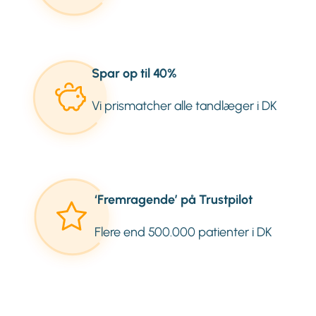
Spar op til 40%
Vi prismatcher alle tandlæger i DK
‘Fremragende’ på Trustpilot
Flere end 500.000 patienter i DK