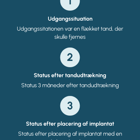
1
Udgangssituation
Udgangssitationen var en flækket tand, der
skulle fjernes
2
Status efter tandudtrækning
Status 3 måneder efter tandudtrækning
3
Status efter placering af implantat
Status efter placering af implantat med en