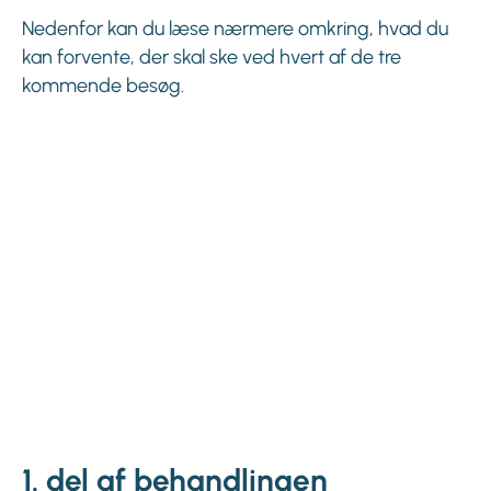
Nedenfor kan du læse nærmere omkring, hvad du
kan forvente, der skal ske ved hvert af de tre
kommende besøg.
1. del af behandlingen