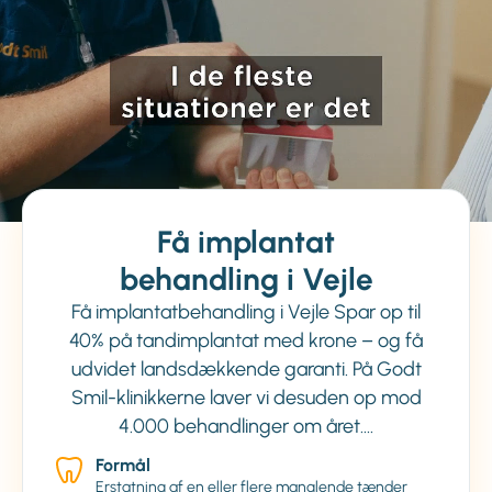
Få implantat
behandling i Vejle
Få implantatbehandling i Vejle Spar op til
40% på tandimplantat med krone – og få
udvidet landsdækkende garanti. På Godt
Smil-klinikkerne laver vi desuden op mod
4.000 behandlinger om året.…
Formål
Erstatning af en eller flere manglende tænder