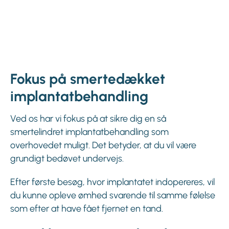
Fokus på smertedækket
implantatbehandling
Ved os har vi fokus på at sikre dig en så
smertelindret implantatbehandling som
overhovedet muligt. Det betyder, at du vil være
grundigt bedøvet undervejs.
Efter første besøg, hvor implantatet indopereres, vil
du kunne opleve ømhed svarende til samme følelse
som efter at have fået fjernet en tand.