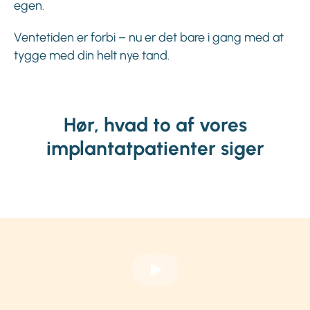
egen.
Ventetiden er forbi – nu er det bare i gang med at
tygge med din helt nye tand.
Hør, hvad to af vores
implantatpatienter siger