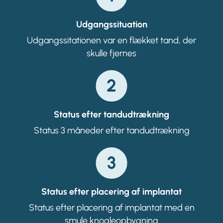
Udgangssituation
Udgangssitationen var en flækket tand, der
skulle fjernes
2
Status efter tandudtrækning
Status 3 måneder efter tandudtrækning
3
Status efter placering af implantat
Status efter placering af implantat med en
smule knogleopbygning