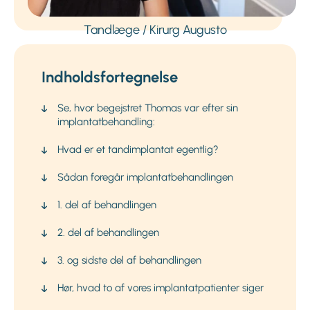
Tandlæge / Kirurg Augusto
Indholdsfortegnelse
Se, hvor begejstret Thomas var efter sin
implantatbehandling:
Hvad er et tandimplantat egentlig?
Sådan foregår implantatbehandlingen
1. del af behandlingen
2. del af behandlingen
3. og sidste del af behandlingen
Hør, hvad to af vores implantatpatienter siger