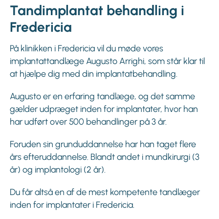
Tandimplantat behandling i
Fredericia
På klinikken i Fredericia vil du møde vores
implantattandlæge Augusto Arrighi, som står klar til
at hjælpe dig med din implantatbehandling.
Augusto er en erfaring tandlæge, og det samme
gælder udpræget inden for implantater, hvor han
har udført over 500 behandlinger på 3 år.
Foruden sin grunduddannelse har han taget flere
års efteruddannelse. Blandt andet i mundkirurgi (3
år) og implantologi (2 år).
Du får altså en af de mest kompetente tandlæger
inden for implantater i Fredericia.