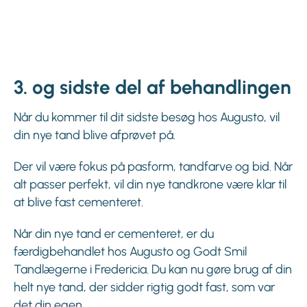
3. og sidste del af behandlingen
Når du kommer til dit sidste besøg hos Augusto, vil
din nye tand blive afprøvet på.
Der vil være fokus på pasform, tandfarve og bid. Når
alt passer perfekt, vil din nye tandkrone være klar til
at blive fast cementeret.
Når din nye tand er cementeret, er du
færdigbehandlet hos Augusto og Godt Smil
Tandlægerne i Fredericia. Du kan nu gøre brug af din
helt nye tand, der sidder rigtig godt fast, som var
det din egen.