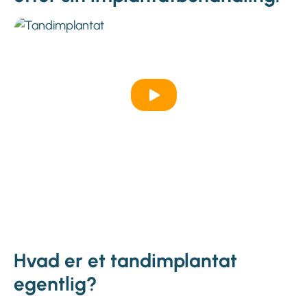
Hvad er et tandimplantat
egentlig?