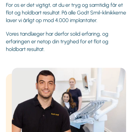
For os er det vigtigt, at du er tryg og samtidig får et
flot og holdbart resultat. På alle Godt Smil-klinikkerne
laver vi årligt op mod 4.000 implantater.
Vores tandlæger har derfor solid erfaring, og
erfaringen er netop din tryghed for et flot og
holdbart resultat.