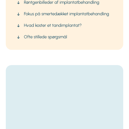
Røntgenbilleder af implantatbehandling
Fokus på smertedækket implantatbehandling
Hvad koster et tandimplantat?
Ofte stillede spørgsmål