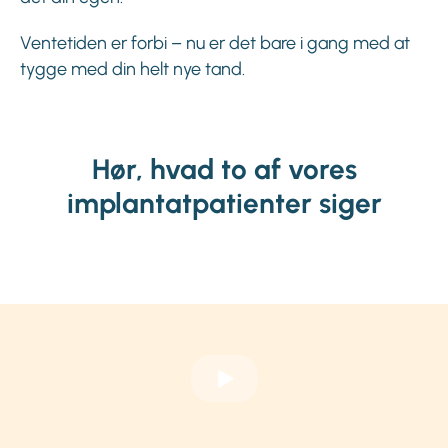
Ventetiden er forbi – nu er det bare i gang med at
tygge med din helt nye tand.
Hør, hvad to af vores
implantatpatienter siger