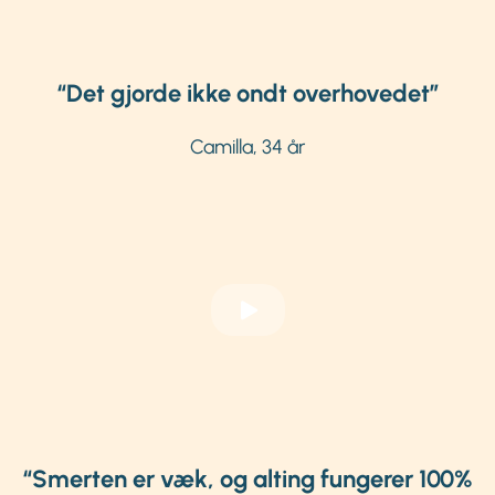
“Det gjorde ikke ondt overhovedet”
Camilla, 34 år
“Smerten er væk, og alting fungerer 100%