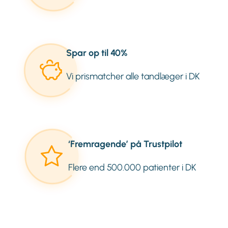
Spar op til 40%
Vi prismatcher alle tandlæger i DK
‘Fremragende’ på Trustpilot
Flere end 500.000 patienter i DK