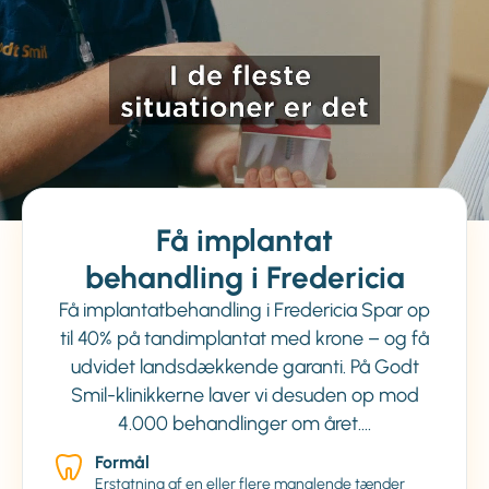
Få implantat
behandling i Fredericia
Få implantatbehandling i Fredericia Spar op
til 40% på tandimplantat med krone – og få
udvidet landsdækkende garanti. På Godt
Smil-klinikkerne laver vi desuden op mod
4.000 behandlinger om året.…
Formål
Erstatning af en eller flere manglende tænder