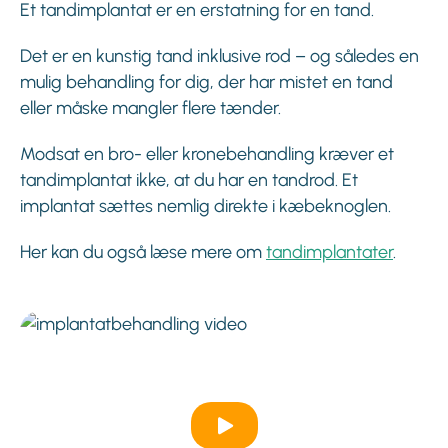
Et tandimplantat er en erstatning for en tand.
Det er en kunstig tand inklusive rod – og således en
mulig behandling for dig, der har mistet en tand
eller måske mangler flere tænder.
Modsat en bro- eller kronebehandling kræver et
tandimplantat ikke, at du har en tandrod. Et
implantat sættes nemlig direkte i kæbeknoglen.
Her kan du også læse mere om
tandimplantater
.