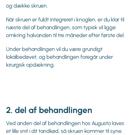
og dække skruen.
Når skruen er fuldt integreret i knoglen, er du klar til
næste del af behandlingen, som typisk vil ligge
omkring halvanden til tre måneder efter første del.
Under behandlingen vil du være grundigt
lokalbedøvet, og behandlingen foregår under
kirurgisk opdækning.
2. del af behandlingen
Ved anden del af behandlingen hos Augusto laves
et lille snit i dit tandkød, så skruen kommer til syne.