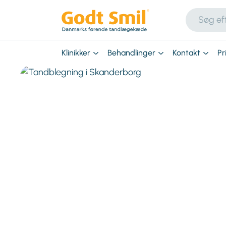
Klinikker
Behandlinger
Kontakt
Pr