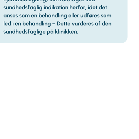
sundhedsfaglig indikation herfor, idet det
anses som en behandling eller udføres som
led i en behandling – Dette vurderes af den
sundhedsfaglige på klinikken
.