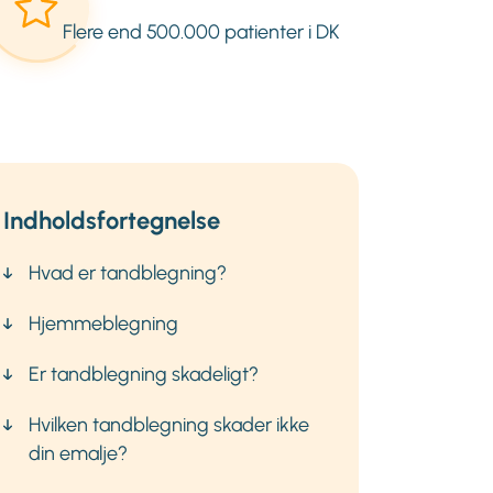
Flere end 500.000 patienter i DK
Indholdsfortegnelse
Hvad er tandblegning?
Hjemmeblegning
Er tandblegning skadeligt?
Hvilken tandblegning skader ikke
din emalje?