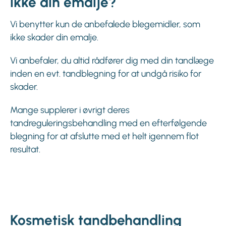
ikke din emalje?
Vi benytter kun de anbefalede blegemidler, som
ikke skader din emalje.
Vi anbefaler, du altid rådfører dig med din tandlæge
inden en evt. tandblegning for at undgå risiko for
skader.
Mange supplerer i øvrigt deres
tandreguleringsbehandling med en efterfølgende
blegning for at afslutte med et helt igennem flot
resultat.
Kosmetisk tandbehandling