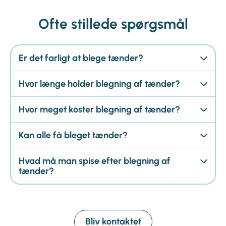
Ofte stillede spørgsmål
Er det farligt at blege tænder?
Hvor længe holder blegning af tænder?
Hvor meget koster blegning af tænder?
Kan alle få bleget tænder?
Hvad må man spise efter blegning af
tænder?
Bliv kontaktet