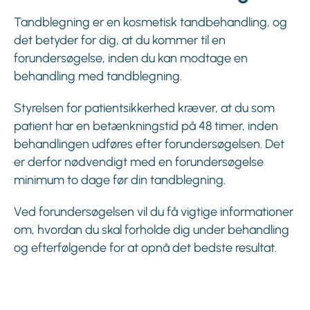
Tandblegning er en kosmetisk tandbehandling, og
det betyder for dig, at du kommer til en
forundersøgelse, inden du kan modtage en
behandling med tandblegning.
Styrelsen for patientsikkerhed kræver, at du som
patient har en betænkningstid på 48 timer, inden
behandlingen udføres efter forundersøgelsen. Det
er derfor nødvendigt med en forundersøgelse
minimum to dage før din tandblegning.
Ved forundersøgelsen vil du få vigtige informationer
om, hvordan du skal forholde dig under behandling
og efterfølgende for at opnå det bedste resultat.