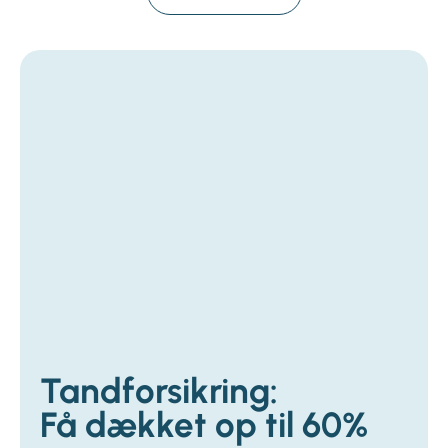
Tandforsikring:
Få dækket op til 60%