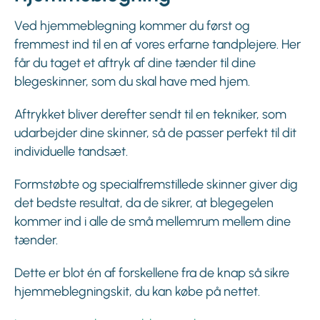
Ved hjemmeblegning kommer du først og
fremmest ind til en af vores erfarne tandplejere. Her
får du taget et aftryk af dine tænder til dine
blegeskinner, som du skal have med hjem.
Aftrykket bliver derefter sendt til en tekniker, som
udarbejder dine skinner, så de passer perfekt til dit
individuelle tandsæt.
Formstøbte og specialfremstillede skinner giver dig
det bedste resultat, da de sikrer, at blegegelen
kommer ind i alle de små mellemrum mellem dine
tænder.
Dette er blot én af forskellene fra de knap så sikre
hjemmeblegningskit, du kan købe på nettet.