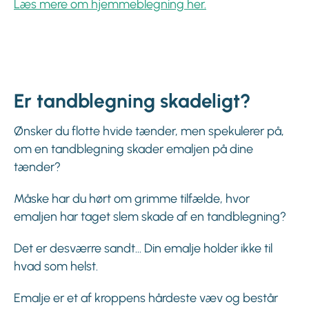
Læs mere om hjemmeblegning her.
Er tandblegning skadeligt?
Ønsker du flotte hvide tænder, men spekulerer på,
om en tandblegning skader emaljen på dine
tænder?
Måske har du hørt om grimme tilfælde, hvor
emaljen har taget slem skade af en tandblegning?
Det er desværre sandt… Din emalje holder ikke til
hvad som helst.
Emalje er et af kroppens hårdeste væv og består