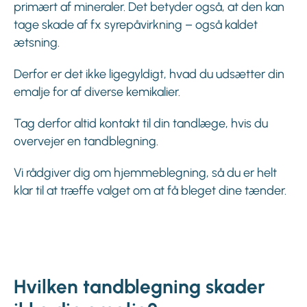
primært af mineraler. Det betyder også, at den kan
tage skade af fx syrepåvirkning – også kaldet
ætsning.
Derfor er det ikke ligegyldigt, hvad du udsætter din
emalje for af diverse kemikalier.
Tag derfor altid kontakt til din tandlæge, hvis du
overvejer en tandblegning.
Vi rådgiver dig om hjemmeblegning, så du er helt
klar til at træffe valget om at få bleget dine tænder.
Hvilken tandblegning skader