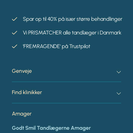
Spar op til 40% på især større behandlinger
Vi PRISMATCHER alle tandlæger i Danmark
'FREMRAGENDE' på Trustpilot
Genveje
Find klinikker
Amager
Godt Smil Tandlægerne Amager