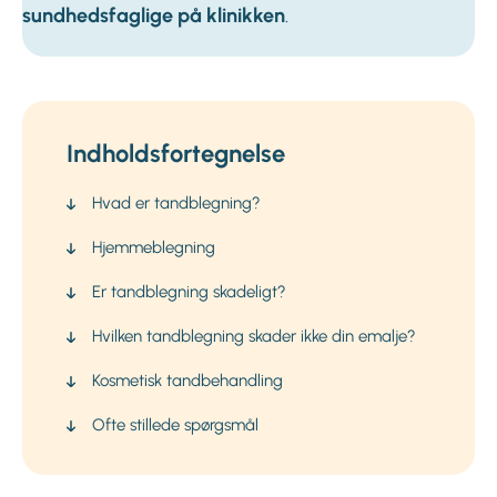
sundhedsfaglige på klinikken
.
Indholdsfortegnelse
Hvad er tandblegning?
Hjemmeblegning
Er tandblegning skadeligt?
Hvilken tandblegning skader ikke din emalje?
Kosmetisk tandbehandling
Ofte stillede spørgsmål