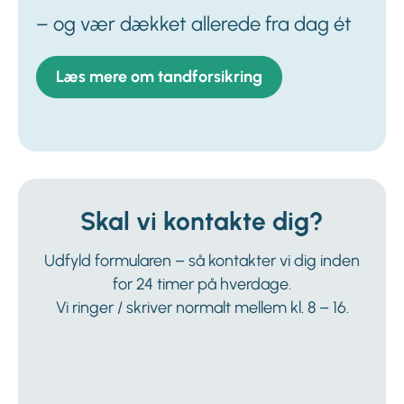
– og vær dækket allerede fra dag ét
Læs mere om tandforsikring
Skal vi kontakte dig?
Udfyld formularen – så kontakter vi dig inden
for 24 timer på hverdage.
Vi ringer / skriver normalt mellem kl. 8 – 16.