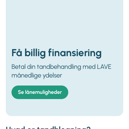
Få billig finansiering
Betal din tandbehandling med LAVE
månedlige ydelser
Se lånemuligheder