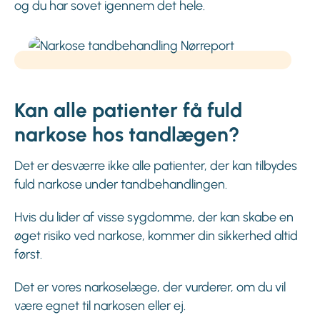
og du har sovet igennem det hele.
Kan alle patienter få fuld
narkose hos tandlægen?
Det er desværre ikke alle patienter, der kan tilbydes
fuld narkose under tandbehandlingen.
Hvis du lider af visse sygdomme, der kan skabe en
øget risiko ved narkose, kommer din sikkerhed altid
først.
Det er vores narkoselæge, der vurderer, om du vil
være egnet til narkosen eller ej.