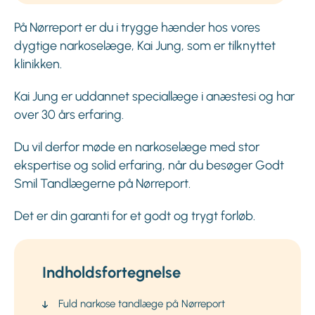
På Nørreport er du i trygge hænder hos vores
dygtige narkoselæge, Kai Jung, som er tilknyttet
klinikken.
Kai Jung er uddannet speciallæge i anæstesi og har
over 30 års erfaring.
Du vil derfor møde en narkoselæge med stor
ekspertise og solid erfaring, når du besøger Godt
Smil Tandlægerne på Nørreport.
Det er din garanti for et godt og trygt forløb.
Indholdsfortegnelse
Fuld narkose tandlæge på Nørreport