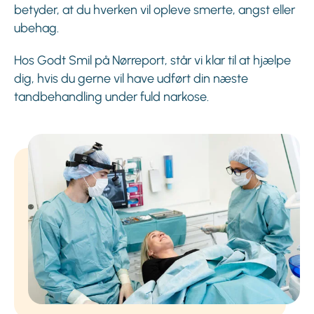
betyder, at du hverken vil opleve smerte, angst eller
ubehag.
Hos Godt Smil på Nørreport, står vi klar til at hjælpe
dig, hvis du gerne vil have udført din næste
tandbehandling under fuld narkose.