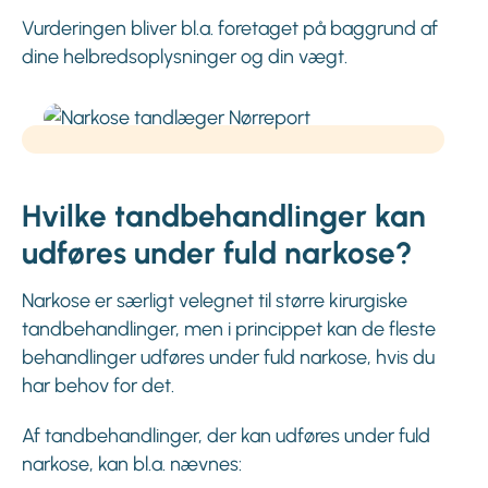
Vurderingen bliver bl.a. foretaget på baggrund af
dine helbredsoplysninger og din vægt.
Hvilke tandbehandlinger kan
udføres under fuld narkose?
Narkose er særligt velegnet til større kirurgiske
tandbehandlinger, men i princippet kan de fleste
behandlinger udføres under fuld narkose, hvis du
har behov for det.
Af tandbehandlinger, der kan udføres under fuld
narkose, kan bl.a. nævnes: