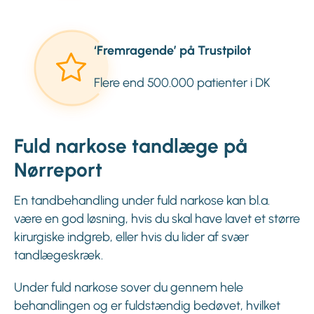
‘Fremragende’ på Trustpilot
Flere end 500.000 patienter i DK
Fuld narkose tandlæge på
Nørreport
En tandbehandling under fuld narkose kan bl.a.
være en god løsning, hvis du skal have lavet et større
kirurgiske indgreb, eller hvis du lider af svær
tandlægeskræk.
Under fuld narkose sover du gennem hele
behandlingen og er fuldstændig bedøvet, hvilket