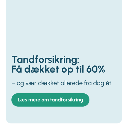
Tandforsikring:
Få dækket op til 60%
– og vær dækket allerede fra dag ét
Læs mere om tandforsikring