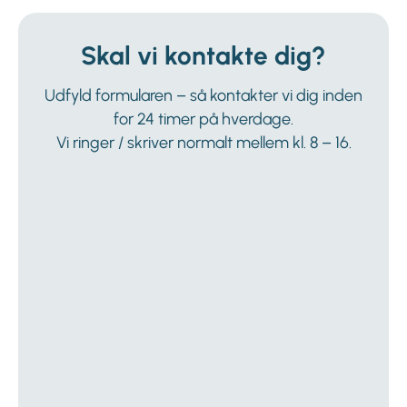
Skal vi kontakte dig?
Udfyld formularen – så kontakter vi dig inden
for 24 timer på hverdage.
Vi ringer / skriver normalt mellem kl. 8 – 16.