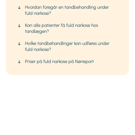
Hvordan foregår en tandbehandling under
fuld narkose?
Kan alle patienter få fuld narkose hos
tandlægen?
Hvilke tandbehandlinger kan udføres under
fuld narkose?
Priser på fuld narkose på Nørreport