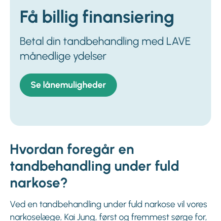
Få billig finansiering
Betal din tandbehandling med LAVE
månedlige ydelser
Se lånemuligheder
Hvordan foregår en
tandbehandling under fuld
narkose?
Ved en tandbehandling under fuld narkose vil vores
narkoselæge, Kai Jung, først og fremmest sørge for,