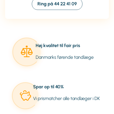
Ring på 44 22 41 09
Høj kvalitet til fair pris
Danmarks førende tandlæge
Spar op til 40%
Vi prismatcher alle tandlæger i DK