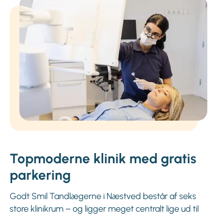
Topmoderne klinik med gratis
parkering
Godt Smil Tandlægerne i Næstved består af seks
store klinikrum – og ligger meget centralt lige ud til