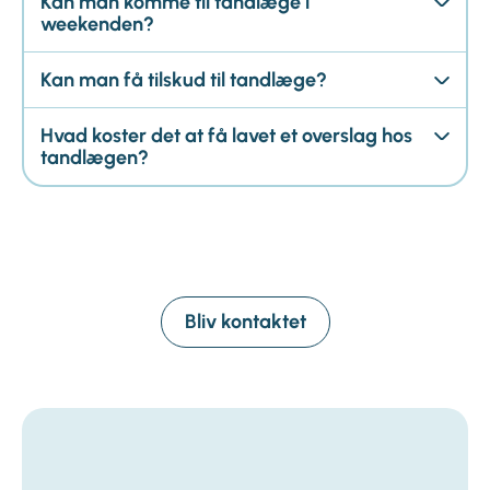
Kan man komme til tandlæge i
weekenden?
Kan man få tilskud til tandlæge?
Hvad koster det at få lavet et overslag hos
tandlægen?
Bliv kontaktet