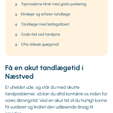
Topmoderne klinik med gratis parkering
Klinikejer og erfaren tandlæge
Tandlæge med lørdagsåbent
Gode råd ved tandpine
Ofte stillede spørgsmål
Få en akut tandlægetid i
Næstved
Er uheldet ude, og står du med akutte
tandproblemer, så kan du altid kontakte os inden for
vores åbningstid. Ved en akut tid vil du hurtigt kunne
få vurderet og lindret den udløsende årsag til