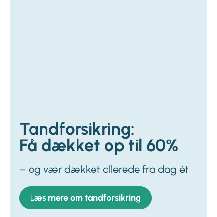
Tandforsikring:
Få dækket op til 60%
– og vær dækket allerede fra dag ét
Læs mere om tandforsikring