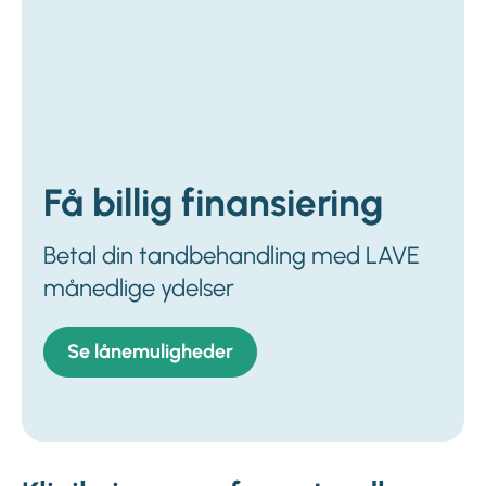
Få billig finansiering
Betal din tandbehandling med LAVE
månedlige ydelser
Se lånemuligheder