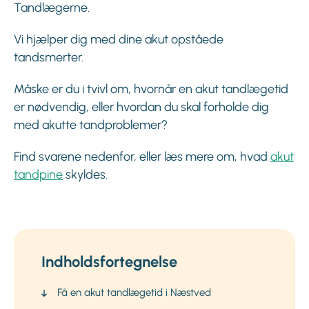
Tandlægerne.
Vi hjælper dig med dine akut opståede
tandsmerter.
Måske er du i tvivl om, hvornår en akut tandlægetid
er nødvendig, eller hvordan du skal forholde dig
med akutte tandproblemer?
Find svarene nedenfor, eller læs mere om, hvad
akut
tandpine
skyldes.
Indholdsfortegnelse
Få en akut tandlægetid i Næstved