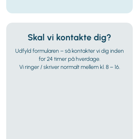
Skal vi kontakte dig?
Udfyld formularen – så kontakter vi dig inden
for 24 timer på hverdage.
Vi ringer / skriver normalt mellem kl. 8 – 16.