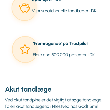
Vi prismatcher alle tandlæger i DK
‘Fremragende’ på Trustpilot
Flere end 500.000 patienter i DK
Akut tandlæge
Ved akut tandpine er det vigtigt at søge tandlæge.
Få en akut tandlægetid i Næstved hos Godt Smil