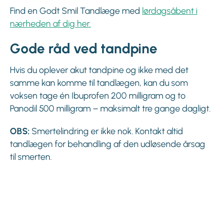
Find en Godt Smil Tandlæge med
lørdagsåbent i
nærheden af dig her.
Gode råd ved tandpine
Hvis du oplever akut tandpine og ikke med det
samme kan komme til tandlægen, kan du som
voksen tage én Ibuprofen 200 milligram og to
Panodil 500 milligram – maksimalt tre gange dagligt.
OBS:
Smertelindring er ikke nok. Kontakt altid
tandlægen for behandling af den udløsende årsag
til smerten.