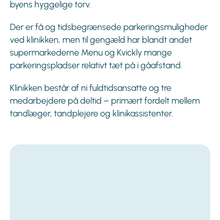
byens hyggelige torv.
Der er få og tidsbegrænsede parkeringsmuligheder
ved klinikken, men til gengæld har blandt andet
supermarkederne Menu og Kvickly mange
parkeringspladser relativt tæt på i gåafstand.
Klinikken består af ni fuldtidsansatte og tre
medarbejdere på deltid – primært fordelt mellem
tandlæger, tandplejere og klinikassistenter.