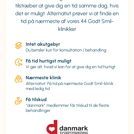
tilstræber at give dig en tid samme dag, hvis
det er muligt. Alternativt prøver vi at finde en
tid på nærmeste af vores 44 Godt Smil-
klinikker
Intet akutgebyr
Du betaler kun for konsultation / behandling
Få tid hurtigst muligt
Vi gør alt, hvad vi kan for at give dig en tid hurtigt
Nærmeste klinik
Alternativt: Få tid på nærmeste Godt Smil-klinik
med ledig tid
Få tilskud
“danmark” medlemmer får tilskud til de fleste
behandlinger