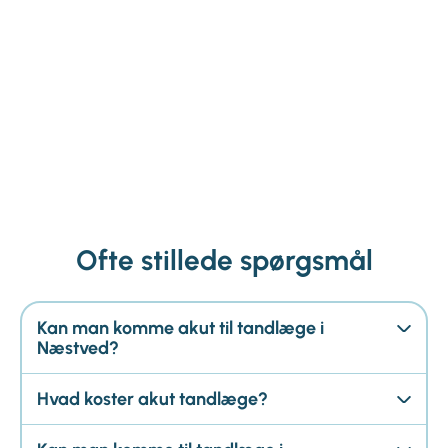
Ofte stillede spørgsmål
Kan man komme akut til tandlæge i
Næstved?
Hvad koster akut tandlæge?