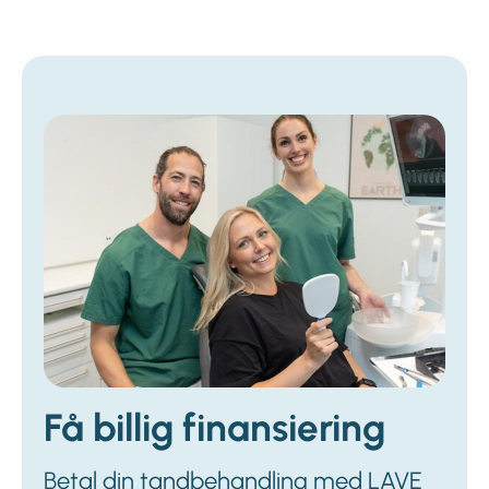
Få billig finansiering
Betal din tandbehandling med LAVE