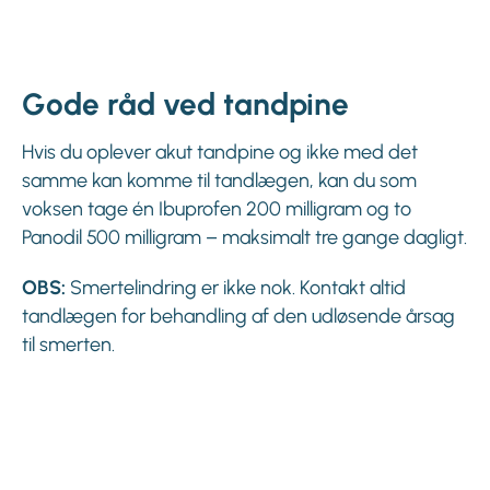
Gode råd ved tandpine
Hvis du oplever akut tandpine og ikke med det
samme kan komme til tandlægen, kan du som
voksen tage én Ibuprofen 200 milligram og to
Panodil 500 milligram – maksimalt tre gange dagligt.
OBS:
Smertelindring er ikke nok. Kontakt altid
tandlægen for behandling af den udløsende årsag
til smerten.