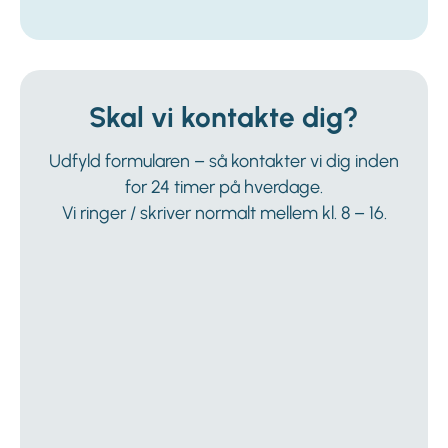
Skal vi kontakte dig?
Udfyld formularen – så kontakter vi dig inden
for 24 timer på hverdage.
Vi ringer / skriver normalt mellem kl. 8 – 16.