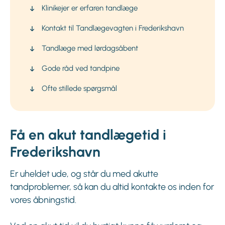
Klinikejer er erfaren tandlæge
Kontakt til Tandlægevagten i Frederikshavn
Tandlæge med lørdagsåbent
Gode råd ved tandpine
Ofte stillede spørgsmål
Få en akut tandlægetid i
Frederikshavn
Er uheldet ude, og står du med akutte
tandproblemer, så kan du altid kontakte os inden for
vores åbningstid.