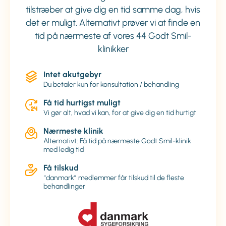
tilstræber at give dig en tid samme dag, hvis
det er muligt. Alternativt prøver vi at finde en
tid på nærmeste af vores 44 Godt Smil-
klinikker
Intet akutgebyr
Du betaler kun for konsultation / behandling
Få tid hurtigst muligt
Vi gør alt, hvad vi kan, for at give dig en tid hurtigt
Nærmeste klinik
Alternativt: Få tid på nærmeste Godt Smil-klinik
med ledig tid
Få tilskud
“danmark” medlemmer får tilskud til de fleste
behandlinger