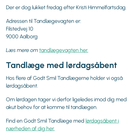
Der er dog lukket fredag efter Kristi Himmelfartsdag.
Adressen til Tandlægevagten er:
Filstedvej 10
9000 Aalborg
Læs mere om
tandlægevagten her.
Tandlæge med lørdagsåbent
Hos flere af Godt Smil Tandlægerne holder vi også
lørdagsåbent.
Om lørdagen tager vi derfor ligeledes imod dig med
akut behov for at komme til tandlægen.
Find en Godt Smil Tandlæge med
lørdagsåbent i
nærheden af dig her.