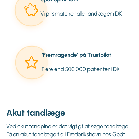
Vi prismatcher alle tandlæger i DK
‘Fremragende’ på Trustpilot
Flere end 500.000 patienter i DK
Akut tandlæge
Ved akut tandpine er det vigtigt at søge tandlæge.
Få en akut tandlæge tid i Frederikshavn hos Godt