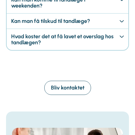
weekenden?
Kan man få tilskud til tandlæge?
Hvad koster det at få lavet et overslag hos
tandlægen?
Bliv kontaktet