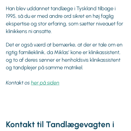
Han blev uddannet tandlæge i Tyskland tilbage i
1995, så du er med andre ord sikret en høj faglig
ekspertise og stor erfaring, som sætter niveauet for
klinikkens ni ansatte.
Det er også værd at bemærke, at der er tale om en
rigtig familieklinik, da Miklas’ kone er klinikassistent,
og to af deres sønner er henholdsvis klinikassistent
og tandplejer på samme matrikel.
Kontakt os
her på siden
Kontakt til Tandlægevagten i