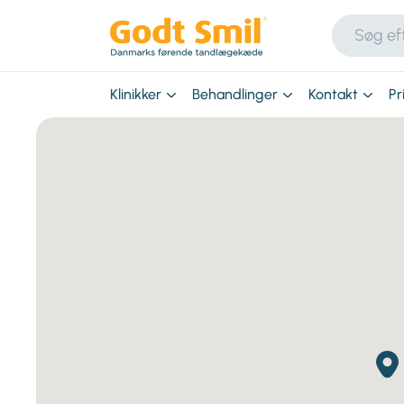
Klinikker
Behandlinger
Kontakt
Pr