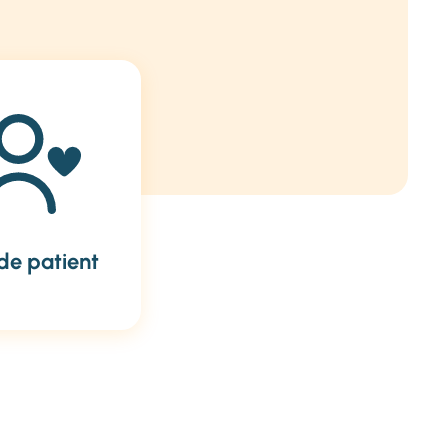
de patient