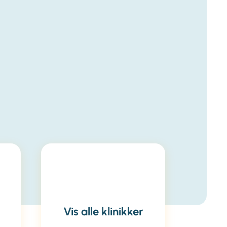
Vis alle klinikker