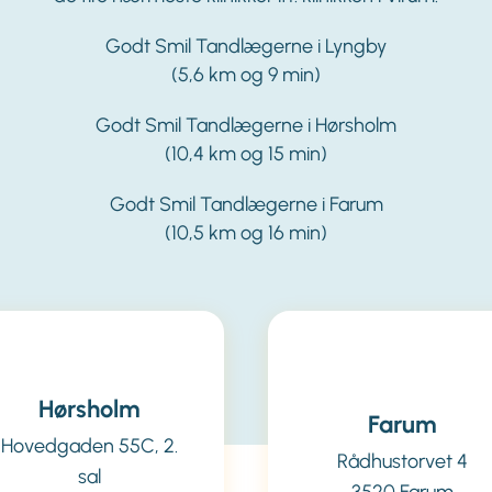
Godt Smil Tandlægerne i Lyngby
(5,6 km og 9 min)
Godt Smil Tandlægerne i Hørsholm
(10,4 km og 15 min)
Godt Smil Tandlægerne i Farum
(10,5 km og 16 min)
Hørsholm
Farum
Hovedgaden 55C, 2.
Rådhustorvet 4
sal