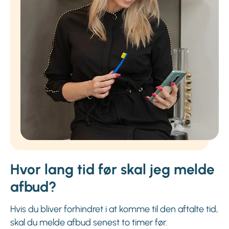
Hvor lang tid før skal jeg melde
afbud?
Hvis du bliver forhindret i at komme til den aftalte tid,
skal du melde afbud senest to timer før.