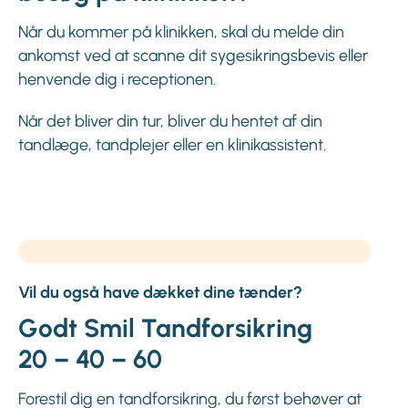
Når du kommer på klinikken, skal du melde din
ankomst ved at scanne dit sygesikringsbevis eller
henvende dig i receptionen.
Når det bliver din tur, bliver du hentet af din
tandlæge, tandplejer eller en klinikassistent.
Vil du også have dækket dine tænder?
Godt Smil Tandforsikring
20 – 40 – 60
Forestil dig en tandforsikring, du først behøver at