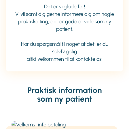
Det er vi glade for!
Vi vil samtidig gerne informere dig om nogle
praktiske ting, der er gode at vide som ny
patient.
Har du spørgsmål til noget af det, er du
selvfølgelig
altid velkommen til at kontakte os.
Praktisk information
som ny patient