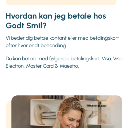
Hvordan kan jeg betale hos
Godt Smil?
Vi beder dig betale kontant eller med betalingskort
efter hver endt behandling.
Du kan betale med følgende betalingskort: Visa, Visa
Electron, Master Card & Maestro.