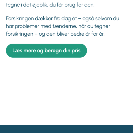
tegne i det øjeblik, du får brug for den.
Forsikringen dækker fra dag ét – også selvom du
har problemer med tænderne, når du tegner
forsikringen – og den bliver bedre år for år.
Læs mere og beregn din pris