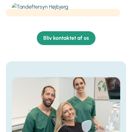
Bliv kontaktet af os