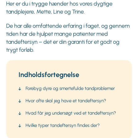
Her er du i trygge hænder hos vores dygtige
tandplejere, Mette, Line og Trine.
De har alle omfattende erfaring i faget, og gennem
tiden har de hjulpet mange patienter med
tandeftersyn – det er din garanti for et godt og
trygt forløb.
Indholdsfortegnelse
Forebyg dyre og smertefulde tandproblemer
Hvor ofte skal jeg have et tandeftersyn?
Hvad får jeg undersøgt ved et tandeftersyn?
Hvilke typer tandeftersyn findes der?