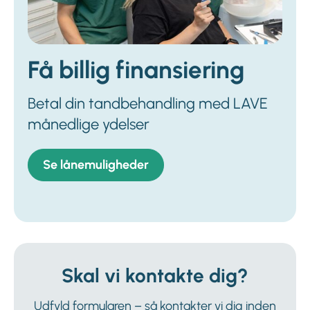
Få billig finansiering
Betal din tandbehandling med LAVE
månedlige ydelser
Se lånemuligheder
Skal vi kontakte dig?
Udfyld formularen – så kontakter vi dig inden