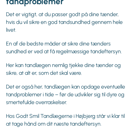
tandproblemer
Det er vigtigt, at du passer godt på dine tænder,
hvis du vil sikre en god tandsundhed gennem hele
livet.
En af de bedste måder at sikre dine tænders
sundhed er ved at få regelmæssige tandeftersyn.
Her kan tandlægen nemlig tjekke dine tænder og
sikre, at alt er, som det skal være.
Det er også her, tandlægen kan opdage eventuelle
tandproblemer i tide – før de udvikler sig til dyre og
smertefulde overraskelser.
Hos Godt Smil Tandlægerne i Højbjerg står vi klar til
at tage hånd om dit næste tandeftersyn.