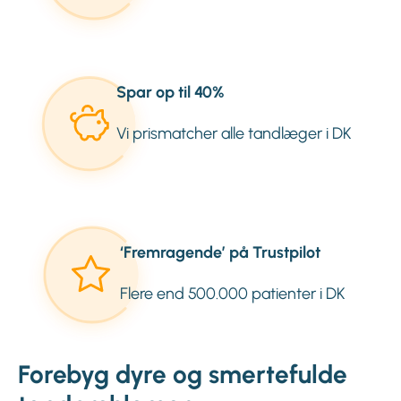
Spar op til 40%
Vi prismatcher alle tandlæger i DK
‘Fremragende’ på Trustpilot
Flere end 500.000 patienter i DK
Forebyg dyre og smertefulde