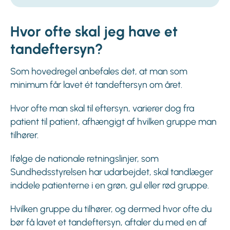
Hvor ofte skal jeg have et
tandeftersyn?
Som hovedregel anbefales det, at man som
minimum får lavet ét tandeftersyn om året.
Hvor ofte man skal til eftersyn, varierer dog fra
patient til patient, afhængigt af hvilken gruppe man
tilhører.
Ifølge de nationale retningslinjer, som
Sundhedsstyrelsen har udarbejdet, skal tandlæger
inddele patienterne i en grøn, gul eller rød gruppe.
Hvilken gruppe du tilhører, og dermed hvor ofte du
bør få lavet et tandeftersyn, aftaler du med en af