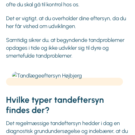
ofte du skal gå til kontrol hos os.
Det er vigtigt, at du overholder dine eftersyn, da du
her får vished om udviklingen.
Samtidig sikrer du, at begyndende tandproblemer
opdages i tide og ikke udvikler sig til dyre og
smertefulde tandproblemer.
Hvilke typer tandeftersyn
findes der?
Det regelmæssige tandeftersyn hedder i dag en
diagnostisk grundundersøgelse og indebærer, at du