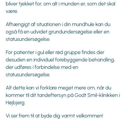
bliver tjekket for, om alt i munden er, som det skal
være.
Afhængigt af situationen i din mundhule kan du
også få en udvidet grundundersøgelse eller en
statusundersøgelse.
For patienter i gul eller rød gruppe findes der
desuden en individuel forebyggende behandling,
der udføres i forbindelse med en
statusundersøgelse.
Alt dette kan vi forklare meget mere om, når du
kommer til dit tandeftersyn på Godt Smil-klinikken i
Højbjerg.
Vi ser frem til at byde dig varmt velkommen!