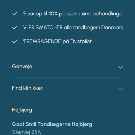
Spar op til 40% på især større behandlinger
Vi PRISMATCHER alle tandlæger i Danmark
'FREMRAGENDE' på Trustpilot
Genveje
Find klinikker
Højbjerg
Godt Smil Tandlægerne Højbjerg
Stenvej 25A