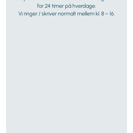
for 24 timer på hverdage.
Vi ringer / skriver normalt mellem kl. 8 – 16.