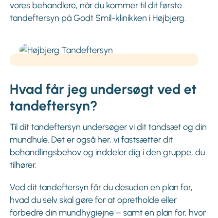
vores behandlere, når du kommer til dit første
tandeftersyn på Godt Smil-klinikken i Højbjerg.
Hvad får jeg undersøgt ved et
tandeftersyn?
Til dit tandeftersyn undersøger vi dit tandsæt og din
mundhule. Det er også her, vi fastsætter dit
behandlingsbehov og inddeler dig i den gruppe, du
tilhører.
Ved dit tandeftersyn får du desuden en plan for,
hvad du selv skal gøre for at opretholde eller
forbedre din mundhygiejne – samt en plan for, hvor