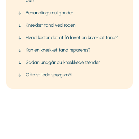
det?
Behandlingsmuligheder
Knækket tand ved roden
Hvad koster det at få lavet en knækket tand?
Kan en knækket tand repareres?
Sådan undgår du knækkede tænder
Ofte stillede spørgsmål