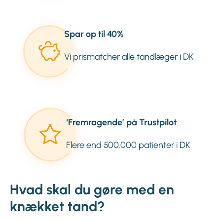
Spar op til 40%
Vi prismatcher alle tandlæger i DK
‘Fremragende’ på Trustpilot
Flere end 500.000 patienter i DK
Hvad skal du gøre med en
knækket tand?