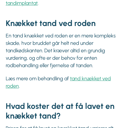
tandimplantat
.
Knækket tand ved roden
En tand knækket ved roden er en mere kompleks
skade, hvor bruddet går helt ned under
tandkødskanten. Det kræver altid en grundig
vurdering, og ofte er der behov for enten
rodbehandling eller fjernelse af tanden.
Læs mere om behandling af
tand knækket ved
roden
.
Hvad koster det at få lavet en
knækket tand?