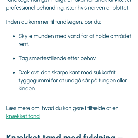
professionel behandling, især hvis nerven er blottet.
Inden du kommer til tandlægen, bør du:
Skylle munden med vand for at holde området
rent.
Tag smertestillende efter behov.
Dæk evt. den skarpe kant med sukkerfrit
tyggegummi for at undgå sår på tungen eller
kinden.
Læs mere om, hvad du kan gøre i tilfælde af en
knækket tand
Knækket tand med fyldning –