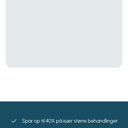
Spar op til 40% på især større behandlinger