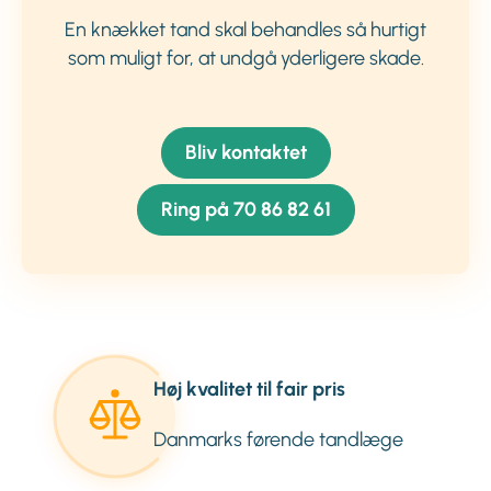
En knækket tand skal behandles så hurtigt
som muligt for, at undgå yderligere skade.
Bliv kontaktet
Ring på 70 86 82 61
Høj kvalitet til fair pris
Danmarks førende tandlæge