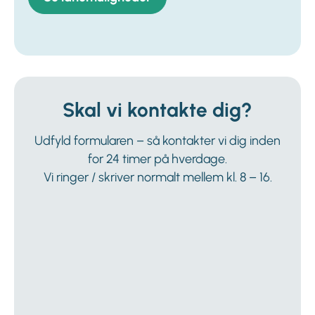
Skal vi kontakte dig?
Udfyld formularen – så kontakter vi dig inden
for 24 timer på hverdage.
Vi ringer / skriver normalt mellem kl. 8 – 16.