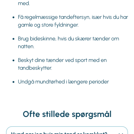
med.
Få regelmæssige tandeftersyn, især hvis du har
gamle og store fyldninger.
Brug bideskinne, hvis du skærer tænder om
natten.
Beskyt dine tænder ved sport med en
tandbeskytter.
Undgå mundtørhed i længere perioder
Ofte stillede spørgsmål