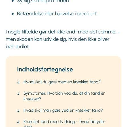
Synlig skade på tanden
Betændelse eller hævelse i området
I nogle tilfælde gør det ikke ondt med det samme –
men skaden kan udvikle sig, hvis den ikke bliver
behandlet.
Indholdsfortegnelse
Hvad skal du gøre med en knækket tand?
Symptomer: Hvordan ved du, at din tand er
knækket?
Hvad skal man gøre ved en knækket tand?
Knækket tand med fyldning – hvad betyder