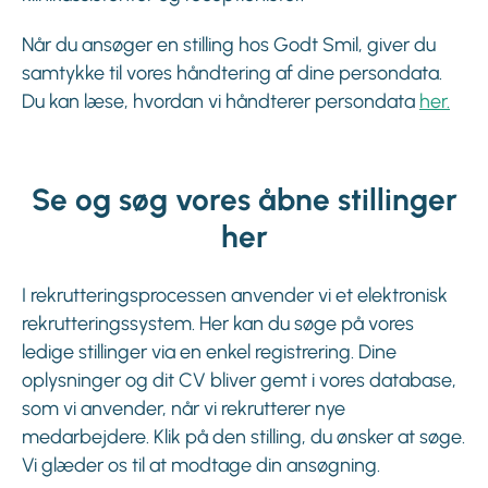
Når du ansøger en stilling hos Godt Smil, giver du
samtykke til vores håndtering af dine persondata.
Du kan læse, hvordan vi håndterer persondata
her.
Se og søg vores åbne stillinger
her
I rekrutteringsprocessen anvender vi et elektronisk
rekrutteringssystem. Her kan du søge på vores
ledige stillinger via en enkel registrering. Dine
oplysninger og dit CV bliver gemt i vores database,
som vi anvender, når vi rekrutterer nye
medarbejdere. Klik på den stilling, du ønsker at søge.
Vi glæder os til at modtage din ansøgning.