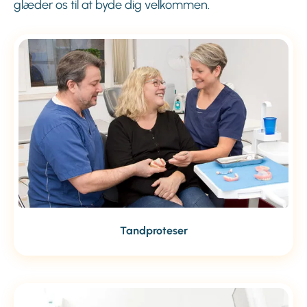
glæder os til at byde dig velkommen.
Tandproteser