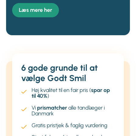
Læs mere her
6 gode grunde til at
vælge Godt Smil
Høj kvalitet til en fair pris (
spar op
til 40%
)
Vi
prismatcher
alle tandlæger i
Danmark
Gratis pristjek & faglig vurdering