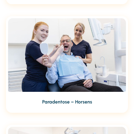
Paradentose – Horsens