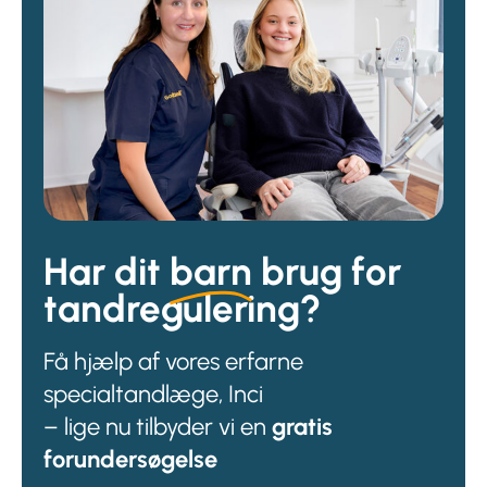
Har dit
barn
brug for
tandregulering?
Få hjælp af vores erfarne
specialtandlæge, Inci
– lige nu tilbyder vi en
gratis
forundersøgelse