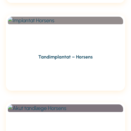
Tandimplantat – Horsens