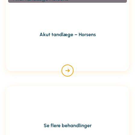
Akut tandlæge – Horsens
Se flere behandlinger