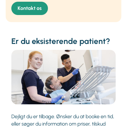
Kontakt os
Er du eksisterende patient?
Dejligt du er tilbage. Ønsker du at booke en tid,
eller søger du information om priser, tilskud