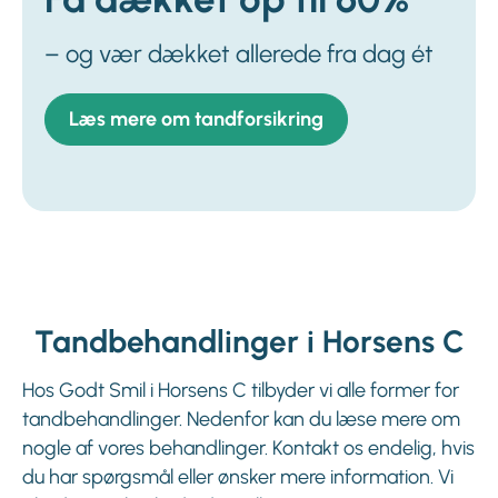
– og vær dækket allerede fra dag ét
Læs mere om tandforsikring
Tandbehandlinger i Horsens C
Hos Godt Smil i Horsens C tilbyder vi alle former for
tandbehandlinger. Nedenfor kan du læse mere om
nogle af vores behandlinger. Kontakt os endelig, hvis
du har spørgsmål eller ønsker mere information. Vi