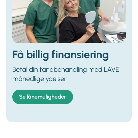
Få billig finansiering
Betal din tandbehandling med LAVE
månedlige ydelser
Se lånemuligheder