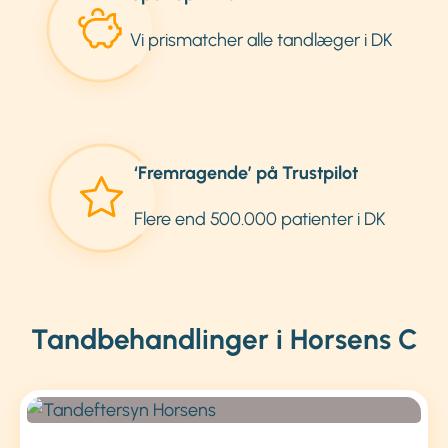
Vi prismatcher alle tandlæger i DK
‘Fremragende’ på Trustpilot
Flere end 500.000 patienter i DK
Tandbehandlinger i Horsens C