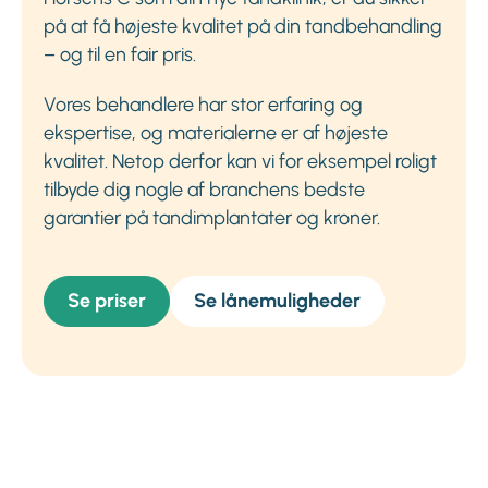
på at få højeste kvalitet på din tandbehandling
– og til en fair pris.
Vores behandlere har stor erfaring og
ekspertise, og materialerne er af højeste
kvalitet. Netop derfor kan vi for eksempel roligt
tilbyde dig nogle af branchens bedste
garantier på tandimplantater og kroner.
Se priser
Se lånemuligheder