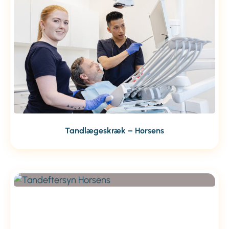
Tandlægeskræk – Horsens