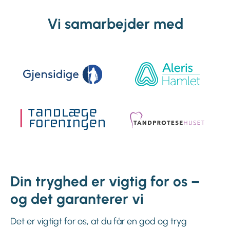
Vi samarbejder med
Din tryghed er vigtig for os –
og det garanterer vi
Det er vigtigt for os, at du får en god og tryg