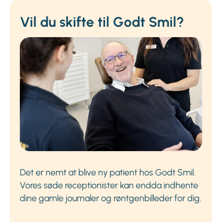
Vil du skifte til Godt Smil?
Det er nemt at blive ny patient hos Godt Smil.
Vores søde receptionister kan endda indhente
dine gamle journaler og røntgenbilleder for dig.