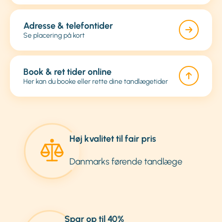
Adresse & telefontider
Se placering på kort
Book & ret tider online
Her kan du booke eller rette dine tandlægetider
Høj kvalitet til fair pris
Danmarks førende tandlæge
Spar op til 40%