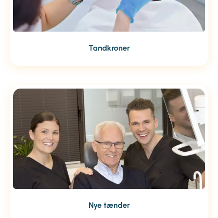
Tandkroner
Nye tænder