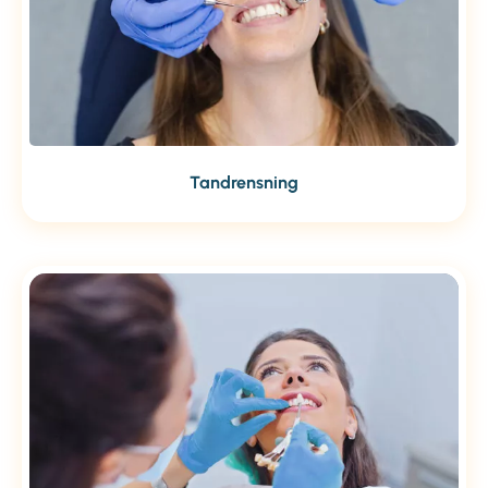
Tandrensning