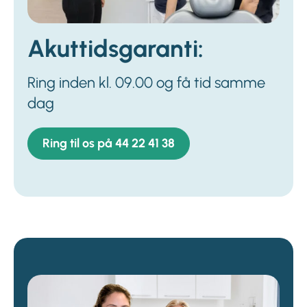
Akuttidsgaranti:
Ring inden kl. 09.00 og få tid samme
dag
Ring til os på 44 22 41 38