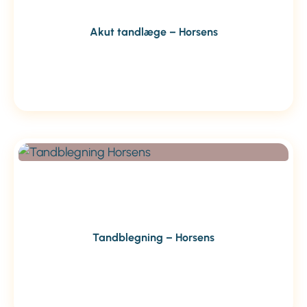
Akut tandlæge – Horsens
Tandblegning – Horsens